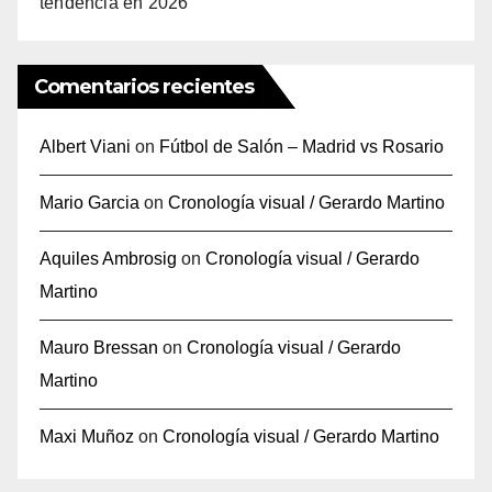
tendencia en 2026
Comentarios recientes
Albert Viani
on
Fútbol de Salón – Madrid vs Rosario
Mario Garcia
on
Cronología visual / Gerardo Martino
Aquiles Ambrosig
on
Cronología visual / Gerardo
Martino
Mauro Bressan
on
Cronología visual / Gerardo
Martino
Maxi Muñoz
on
Cronología visual / Gerardo Martino