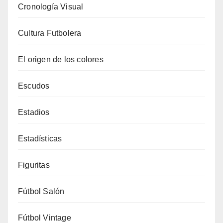
Cronología Visual
Cultura Futbolera
El origen de los colores
Escudos
Estadios
Estadísticas
Figuritas
Fútbol Salón
Fútbol Vintage