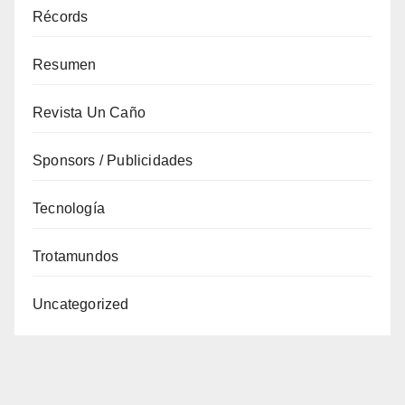
Récords
Resumen
Revista Un Caño
Sponsors / Publicidades
Tecnología
Trotamundos
Uncategorized