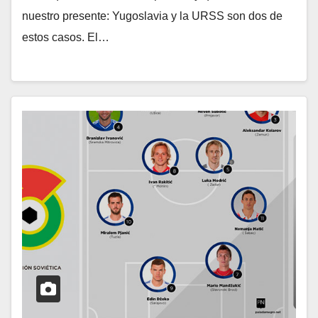
nuestro presente: Yugoslavia y la URSS son dos de
estos casos. El…