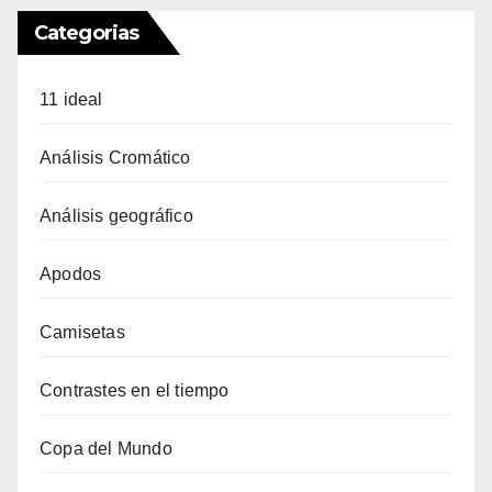
Categorias
11 ideal
Análisis Cromático
Análisis geográfico
Apodos
Camisetas
Contrastes en el tiempo
Copa del Mundo