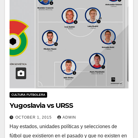
CULTURA FUTBOLERA
Yugoslavia vs URSS
OCTOBER 1, 2015
ADMIN
Hay estados, unidades políticas y selecciones de
fútbol que existieron en el pasado y que no existen en