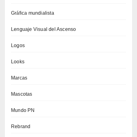
Gráfica mundialista
Lenguaje Visual del Ascenso
Logos
Looks
Marcas
Mascotas
Mundo PN
Rebrand