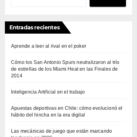
Entradas recientes
Aprende a leer al rival en el poker
Cómo los San Antonio Spurs neutralizaron al trío
de estrellas de los Miami Heat en las Finales de
2014
Inteligencia Artificial en el trabajo
Apuestas deportivas en Chile: cómo evolucionó el
hábito del hincha en la era digital
Las mecánicas de juego que están marcando