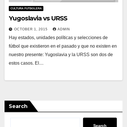
CULTURA FUTBOLERA
Yugoslavia vs URSS
OCTOBER 1, 2015
ADMIN
Hay estados, unidades políticas y selecciones de
fútbol que existieron en el pasado y que no existen en
nuestro presente: Yugoslavia y la URSS son dos de
estos casos. El…
Search
Search