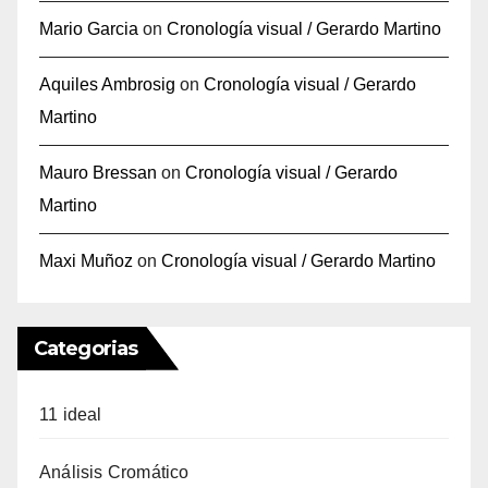
Mario Garcia
on
Cronología visual / Gerardo Martino
Aquiles Ambrosig
on
Cronología visual / Gerardo
Martino
Mauro Bressan
on
Cronología visual / Gerardo
Martino
Maxi Muñoz
on
Cronología visual / Gerardo Martino
Categorias
11 ideal
Análisis Cromático