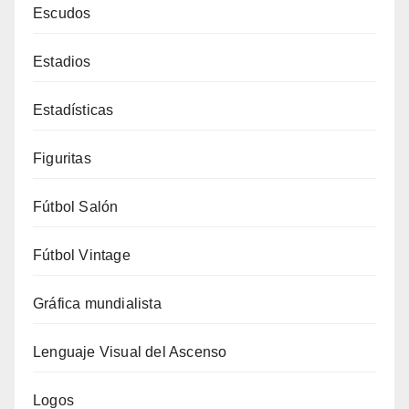
Escudos
Estadios
Estadísticas
Figuritas
Fútbol Salón
Fútbol Vintage
Gráfica mundialista
Lenguaje Visual del Ascenso
Logos