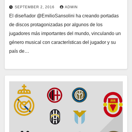
SEPTEMBER 2, 2016
ADMIN
El diseñador @EmilioSansolini ha creando portadas
de discos protagonizadas por algunos de los
jugadores más importantes del mundo, vinculando un
género musical con características del jugador y su
país de…