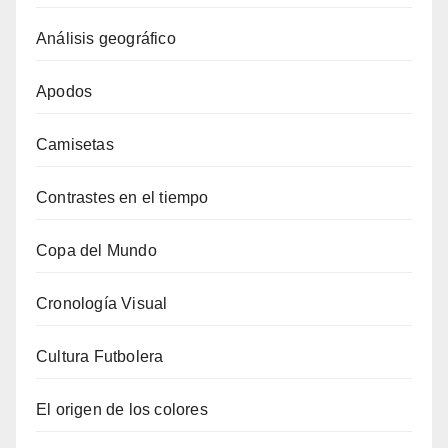
Análisis geográfico
Apodos
Camisetas
Contrastes en el tiempo
Copa del Mundo
Cronología Visual
Cultura Futbolera
El origen de los colores