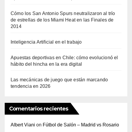
Cómo los San Antonio Spurs neutralizaron al trío
de estrellas de los Miami Heat en las Finales de
2014
Inteligencia Artificial en el trabajo
Apuestas deportivas en Chile: cómo evolucionó el
hábito del hincha en la era digital
Las mecánicas de juego que están marcando
tendencia en 2026
Comentarios recientes
Albert Viani
on
Fútbol de Salón – Madrid vs Rosario