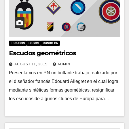
ESCUDOS
LOGOS
MUNDO PN
Escudos geométricos
AUGUST 11, 2015
ADMIN
Presentamos en PN un brillante trabajo realizado por
el diseñador francés Edouard Allegret en el cual logra,
mediante sintéticas formas geométricas, resignificar
los escudos de algunos clubes de Europa para…