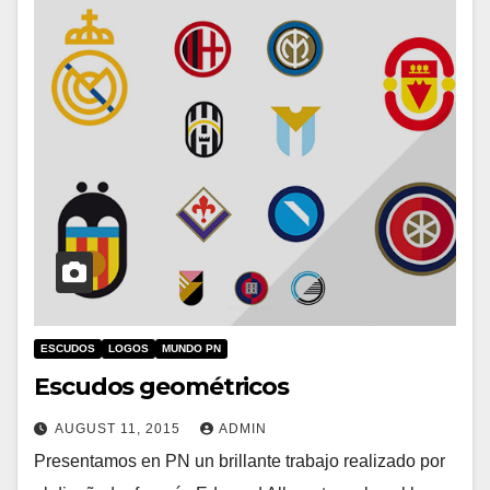
ESCUDOS
LOGOS
MUNDO PN
Escudos geométricos
AUGUST 11, 2015
ADMIN
Presentamos en PN un brillante trabajo realizado por