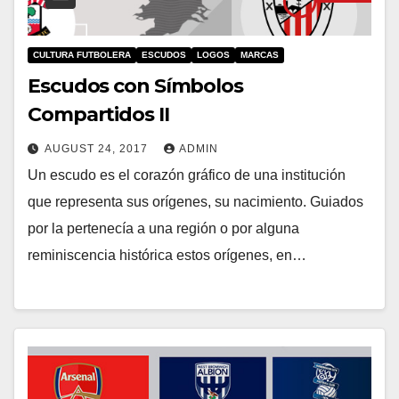
CULTURA FUTBOLERA
ESCUDOS
LOGOS
MARCAS
Escudos con Símbolos
Compartidos II
AUGUST 24, 2017
ADMIN
Un escudo es el corazón gráfico de una institución
que representa sus orígenes, su nacimiento. Guiados
por la pertenecía a una región o por alguna
reminiscencia histórica estos orígenes, en…