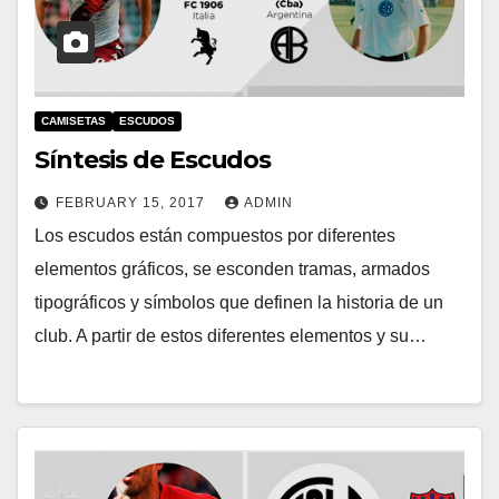
CAMISETAS
ESCUDOS
Síntesis de Escudos
FEBRUARY 15, 2017
ADMIN
Los escudos están compuestos por diferentes
elementos gráficos, se esconden tramas, armados
tipográficos y símbolos que definen la historia de un
club. A partir de estos diferentes elementos y su…