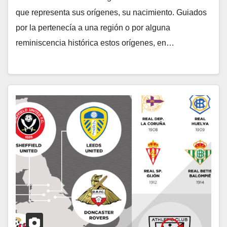
que representa sus orígenes, su nacimiento. Guiados
por la pertenecía a una región o por alguna
reminiscencia histórica estos orígenes, en…