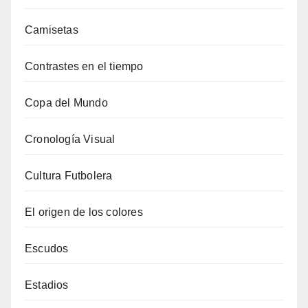
Camisetas
Contrastes en el tiempo
Copa del Mundo
Cronología Visual
Cultura Futbolera
El origen de los colores
Escudos
Estadios