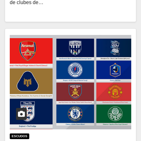
de clubes de…
ESCUDOS