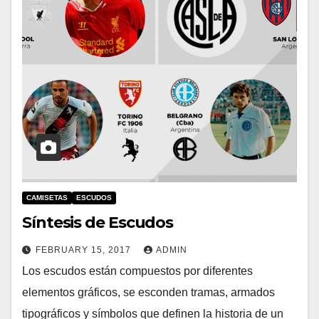
CAMISETAS
ESCUDOS
Síntesis de Escudos
FEBRUARY 15, 2017
ADMIN
Los escudos están compuestos por diferentes
elementos gráficos, se esconden tramas, armados
tipográficos y símbolos que definen la historia de un