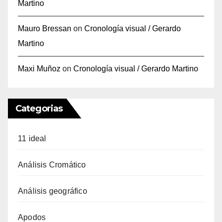
Martino
Mauro Bressan
on
Cronología visual / Gerardo
Martino
Maxi Muñoz
on
Cronología visual / Gerardo Martino
Categorias
11 ideal
Análisis Cromático
Análisis geográfico
Apodos