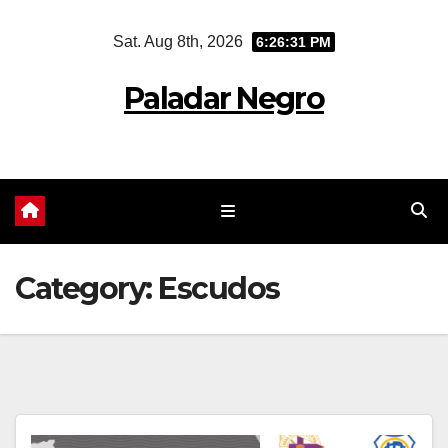
Skip
Sat. Aug 8th, 2026
6:26:32 PM
to
content
Paladar Negro
Category:
Escudos