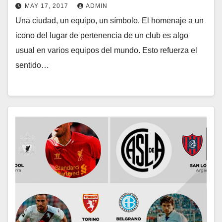
MAY 17, 2017
ADMIN
Una ciudad, un equipo, un símbolo. El homenaje a un
icono del lugar de pertenencia de un club es algo
usual en varios equipos del mundo. Esto refuerza el
sentido…