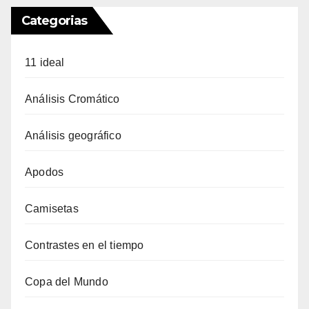
Categorias
11 ideal
Análisis Cromático
Análisis geográfico
Apodos
Camisetas
Contrastes en el tiempo
Copa del Mundo