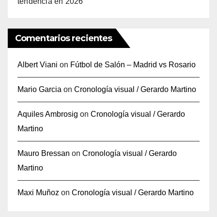
tendencia en 2026
Comentarios recientes
Albert Viani
on
Fútbol de Salón – Madrid vs Rosario
Mario Garcia
on
Cronología visual / Gerardo Martino
Aquiles Ambrosig
on
Cronología visual / Gerardo
Martino
Mauro Bressan
on
Cronología visual / Gerardo
Martino
Maxi Muñoz
on
Cronología visual / Gerardo Martino