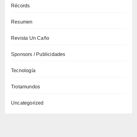
Récords
Resumen
Revista Un Caño
Sponsors / Publicidades
Tecnología
Trotamundos
Uncategorized