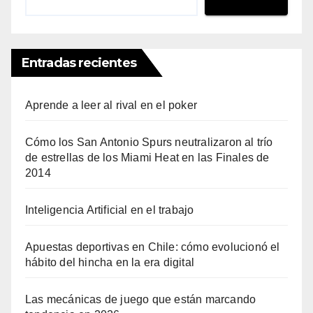
Entradas recientes
Aprende a leer al rival en el poker
Cómo los San Antonio Spurs neutralizaron al trío
de estrellas de los Miami Heat en las Finales de
2014
Inteligencia Artificial en el trabajo
Apuestas deportivas en Chile: cómo evolucionó el
hábito del hincha en la era digital
Las mecánicas de juego que están marcando