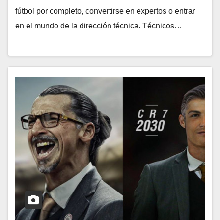
fútbol por completo, convertirse en expertos o entrar
en el mundo de la dirección técnica. Técnicos…