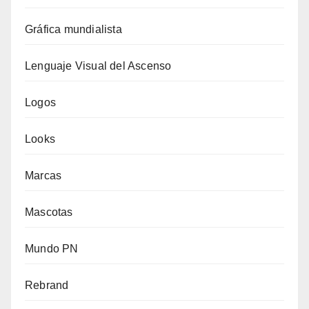
Gráfica mundialista
Lenguaje Visual del Ascenso
Logos
Looks
Marcas
Mascotas
Mundo PN
Rebrand