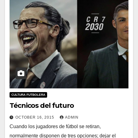
CULTURA FUTBOLERA
Técnicos del futuro
OCTOBER 16, 2015
ADMIN
Cuando los jugadores de fútbol se retiran,
normalmente disponen de tres opciones; dejar el