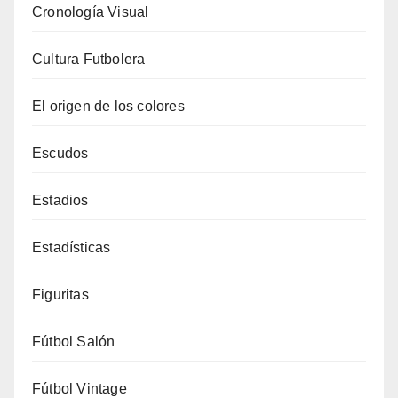
Cronología Visual
Cultura Futbolera
El origen de los colores
Escudos
Estadios
Estadísticas
Figuritas
Fútbol Salón
Fútbol Vintage