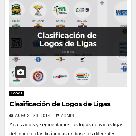
LOGOS
Clasificación de Logos de Ligas
AUGUST 30, 2014
ADMIN
Analizamos y segmentamos los logos de varias ligas
del mundo, clasificándolas en base los diferentes