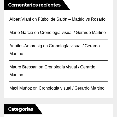
Comentarios recientes
Albert Viani
on
Fútbol de Salón – Madrid vs Rosario
Mario Garcia
on
Cronología visual / Gerardo Martino
Aquiles Ambrosig
on
Cronología visual / Gerardo
Martino
Mauro Bressan
on
Cronología visual / Gerardo
Martino
Maxi Muñoz
on
Cronología visual / Gerardo Martino
Categorias