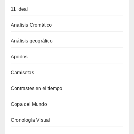
11 ideal
Análisis Cromático
Análisis geográfico
Apodos
Camisetas
Contrastes en el tiempo
Copa del Mundo
Cronología Visual