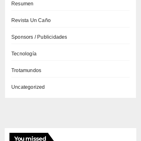
Resumen
Revista Un Caño
Sponsors / Publicidades
Tecnología
Trotamundos
Uncategorized
You missed