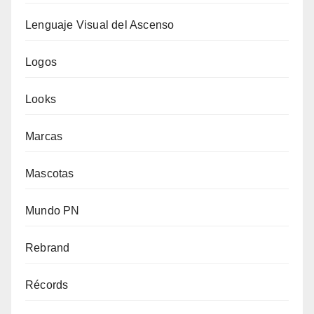
Lenguaje Visual del Ascenso
Logos
Looks
Marcas
Mascotas
Mundo PN
Rebrand
Récords