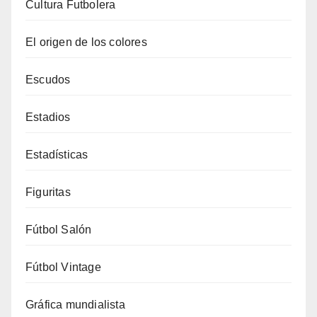
Cultura Futbolera
El origen de los colores
Escudos
Estadios
Estadísticas
Figuritas
Fútbol Salón
Fútbol Vintage
Gráfica mundialista