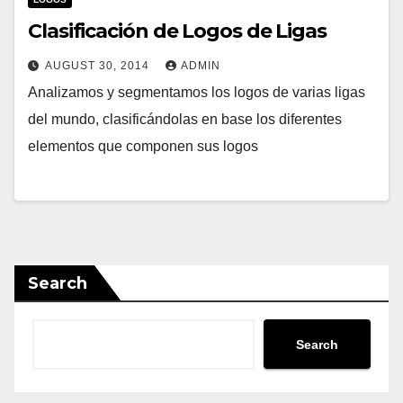
Clasificación de Logos de Ligas
AUGUST 30, 2014
ADMIN
Analizamos y segmentamos los logos de varias ligas
del mundo, clasificándolas en base los diferentes
elementos que componen sus logos
Search
Search