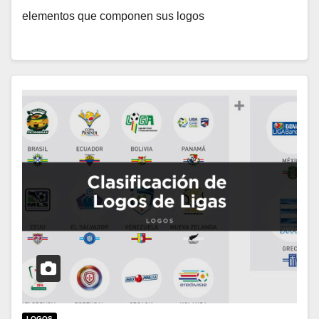
elementos que componen sus logos
LOGOS