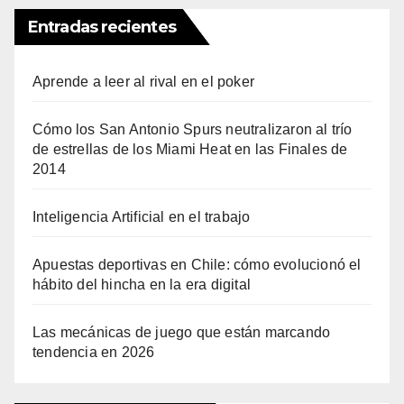
Entradas recientes
Aprende a leer al rival en el poker
Cómo los San Antonio Spurs neutralizaron al trío
de estrellas de los Miami Heat en las Finales de
2014
Inteligencia Artificial en el trabajo
Apuestas deportivas en Chile: cómo evolucionó el
hábito del hincha en la era digital
Las mecánicas de juego que están marcando
tendencia en 2026