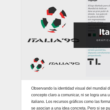
Observando la identidad visual del mundial d
concepto claro a comunicar, ni se logra una u
italiano. Los recursos gráficos como las form
se asocian a una idea concreta. Pero si se p