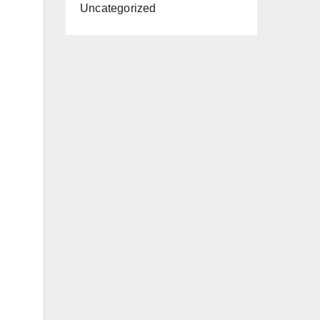
Uncategorized