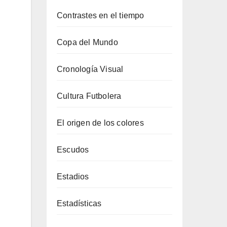
Contrastes en el tiempo
Copa del Mundo
Cronología Visual
Cultura Futbolera
El origen de los colores
Escudos
Estadios
Estadísticas