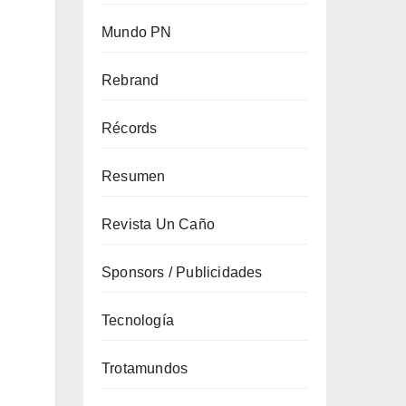
Mundo PN
Rebrand
Récords
Resumen
Revista Un Caño
Sponsors / Publicidades
Tecnología
Trotamundos