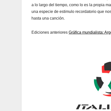
a lo largo del tiempo, como lo es la propia ma
una especie de estimulo recordatorio que n
hasta una canción.
Ediciones anteriores
Gráfica mundialista: Ar