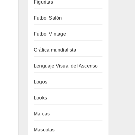
Figuritas
Fútbol Salón
Fútbol Vintage
Gráfica mundialista
Lenguaje Visual del Ascenso
Logos
Looks
Marcas
Mascotas