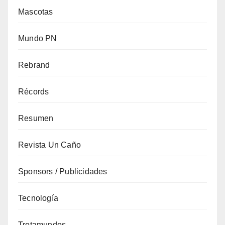
Mascotas
Mundo PN
Rebrand
Récords
Resumen
Revista Un Caño
Sponsors / Publicidades
Tecnología
Trotamundos