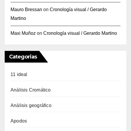
Mauro Bressan
on
Cronología visual / Gerardo
Martino
Maxi Muñoz
on
Cronología visual / Gerardo Martino
Categorias
11 ideal
Análisis Cromático
Análisis geográfico
Apodos