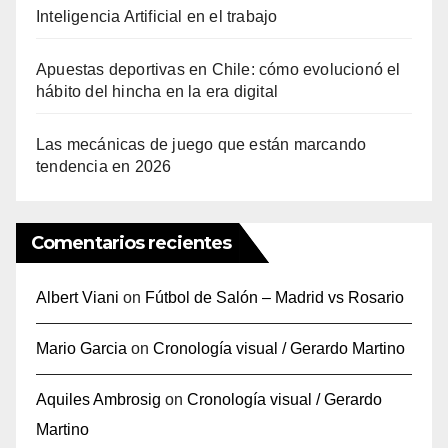
Inteligencia Artificial en el trabajo
Apuestas deportivas en Chile: cómo evolucionó el
hábito del hincha en la era digital
Las mecánicas de juego que están marcando
tendencia en 2026
Comentarios recientes
Albert Viani
on
Fútbol de Salón – Madrid vs Rosario
Mario Garcia
on
Cronología visual / Gerardo Martino
Aquiles Ambrosig
on
Cronología visual / Gerardo
Martino