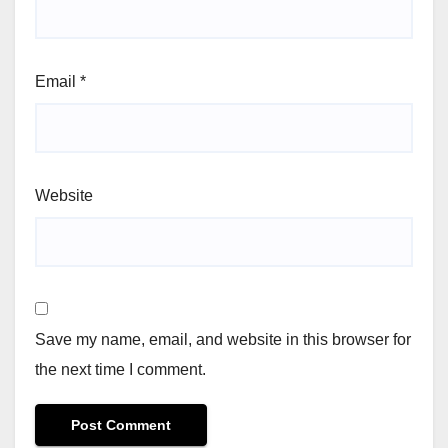
Email
*
Website
Save my name, email, and website in this browser for
the next time I comment.