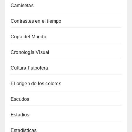
Camisetas
Contrastes en el tiempo
Copa del Mundo
Cronología Visual
Cultura Futbolera
El origen de los colores
Escudos
Estadios
Estadísticas