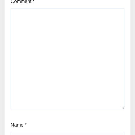
Comment
*
Name
*