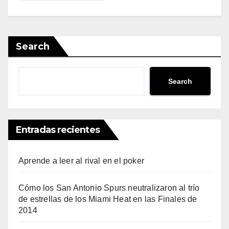
Search
Search
Entradas recientes
Aprende a leer al rival en el poker
Cómo los San Antonio Spurs neutralizaron al trío
de estrellas de los Miami Heat en las Finales de
2014