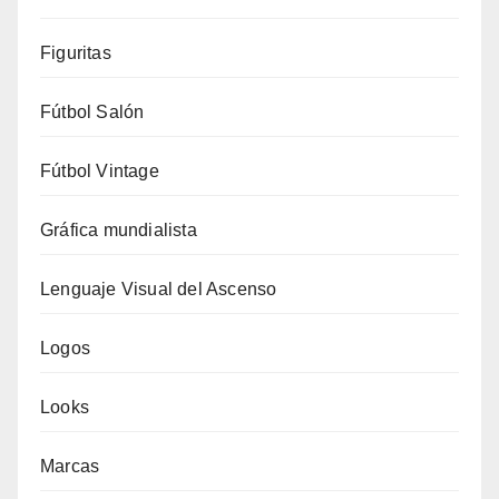
Figuritas
Fútbol Salón
Fútbol Vintage
Gráfica mundialista
Lenguaje Visual del Ascenso
Logos
Looks
Marcas