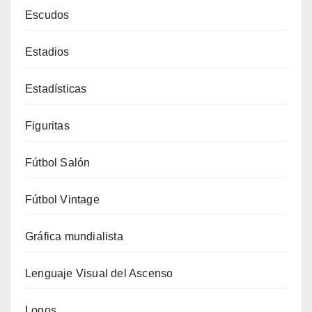
Escudos
Estadios
Estadísticas
Figuritas
Fútbol Salón
Fútbol Vintage
Gráfica mundialista
Lenguaje Visual del Ascenso
Logos