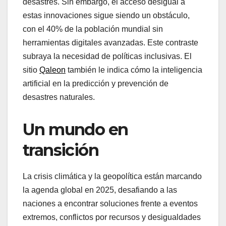
desastres. Sin embargo, el acceso desigual a
estas innovaciones sigue siendo un obstáculo,
con el 40% de la población mundial sin
herramientas digitales avanzadas. Este contraste
subraya la necesidad de políticas inclusivas. El
sitio
Qaleon
también le indica cómo la inteligencia
artificial en la predicción y prevención de
desastres naturales.
Un mundo en
transición
La crisis climática y la geopolítica están marcando
la agenda global en 2025, desafiando a las
naciones a encontrar soluciones frente a eventos
extremos, conflictos por recursos y desigualdades