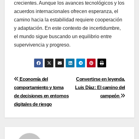
crecientes. Aunque los avances tecnológicos y los
acuerdos internacionales ofrecen esperanza, el
camino hacia la estabilidad requiere cooperación
y adaptación. En este contexto de incertidumbre,
el mundo sigue buscando un equilibrio entre
supervivencia y progreso.
Post
Economía del
Convertirse en leyenda.
comportamiento y toma
Luis Díaz: El camino del
navigation
de decisiones en entornos
campeón
digitales de riesgo