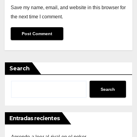
Save my name, email, and website in this browser for
the next time I comment.
Search
Search
Entradas recientes
Aprende a leer al rival en el poker