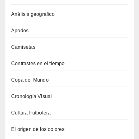
Análisis geográfico
Apodos
Camisetas
Contrastes en el tiempo
Copa del Mundo
Cronología Visual
Cultura Futbolera
El origen de los colores