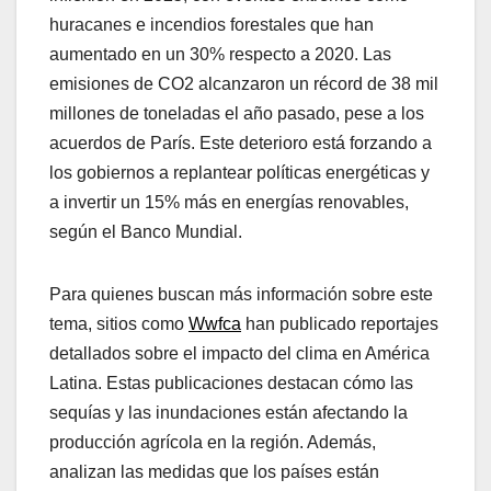
huracanes e incendios forestales que han
aumentado en un 30% respecto a 2020. Las
emisiones de CO2 alcanzaron un récord de 38 mil
millones de toneladas el año pasado, pese a los
acuerdos de París. Este deterioro está forzando a
los gobiernos a replantear políticas energéticas y
a invertir un 15% más en energías renovables,
según el Banco Mundial.
Para quienes buscan más información sobre este
tema, sitios como
Wwfca
han publicado reportajes
detallados sobre el impacto del clima en América
Latina. Estas publicaciones destacan cómo las
sequías y las inundaciones están afectando la
producción agrícola en la región. Además,
analizan las medidas que los países están