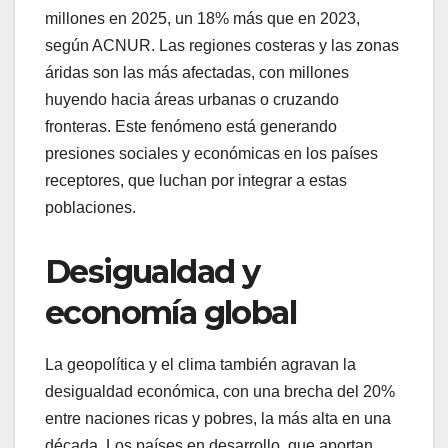
millones en 2025, un 18% más que en 2023,
según ACNUR. Las regiones costeras y las zonas
áridas son las más afectadas, con millones
huyendo hacia áreas urbanas o cruzando
fronteras. Este fenómeno está generando
presiones sociales y económicas en los países
receptores, que luchan por integrar a estas
poblaciones.
Desigualdad y
economía global
La geopolítica y el clima también agravan la
desigualdad económica, con una brecha del 20%
entre naciones ricas y pobres, la más alta en una
década. Los países en desarrollo, que aportan