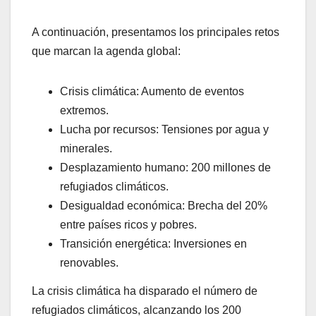
A continuación, presentamos los principales retos
que marcan la agenda global:
Crisis climática: Aumento de eventos
extremos.
Lucha por recursos: Tensiones por agua y
minerales.
Desplazamiento humano: 200 millones de
refugiados climáticos.
Desigualdad económica: Brecha del 20%
entre países ricos y pobres.
Transición energética: Inversiones en
renovables.
La crisis climática ha disparado el número de
refugiados climáticos, alcanzando los 200