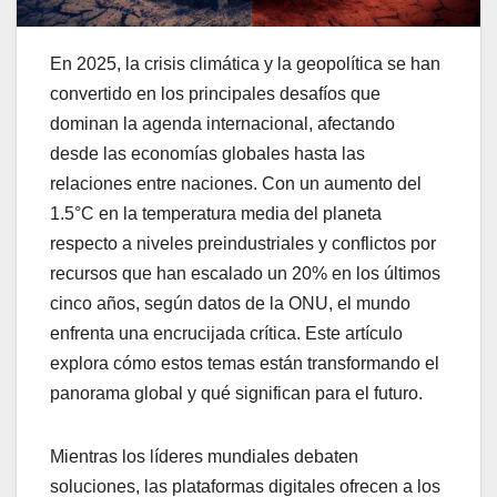
En 2025, la crisis climática y la geopolítica se han
convertido en los principales desafíos que
dominan la agenda internacional, afectando
desde las economías globales hasta las
relaciones entre naciones. Con un aumento del
1.5°C en la temperatura media del planeta
respecto a niveles preindustriales y conflictos por
recursos que han escalado un 20% en los últimos
cinco años, según datos de la ONU, el mundo
enfrenta una encrucijada crítica. Este artículo
explora cómo estos temas están transformando el
panorama global y qué significan para el futuro.
Mientras los líderes mundiales debaten
soluciones, las plataformas digitales ofrecen a los