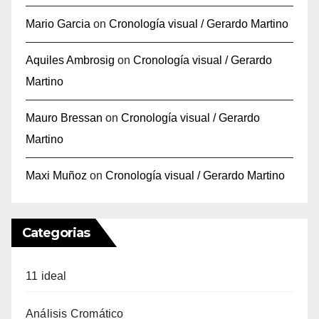
Mario Garcia
on
Cronología visual / Gerardo Martino
Aquiles Ambrosig
on
Cronología visual / Gerardo
Martino
Mauro Bressan
on
Cronología visual / Gerardo
Martino
Maxi Muñoz
on
Cronología visual / Gerardo Martino
Categorias
11 ideal
Análisis Cromático