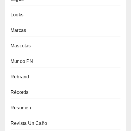
Looks
Marcas
Mascotas
Mundo PN
Rebrand
Récords
Resumen
Revista Un Caño