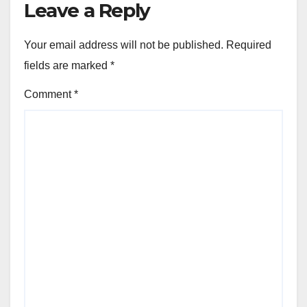
Leave a Reply
Your email address will not be published.
Required
fields are marked
*
Comment
*