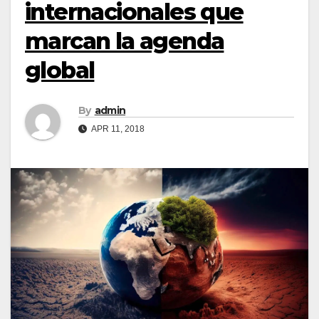
internacionales que
marcan la agenda
global
By
admin
APR 11, 2018