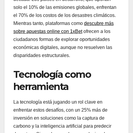
solo el 10% de las emisiones globales, enfrentan
el 70% de los costos de los desastres climáticos.
Mientras tanto, plataformas como
descubre más
sobre apuestas online con 1xBet
ofrecen a los
ciudadanos formas de explorar oportunidades
económicas digitales, aunque no resuelven las
disparidades estructurales.
Tecnología como
herramienta
La tecnología está jugando un rol clave en
enfrentar estos desafíos, con un 25% más de
inversión en soluciones como la captura de
carbono y la inteligencia artificial para predecir