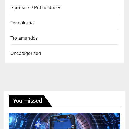
Sponsors / Publicidades
Tecnología
Trotamundos
Uncategorized
You missed