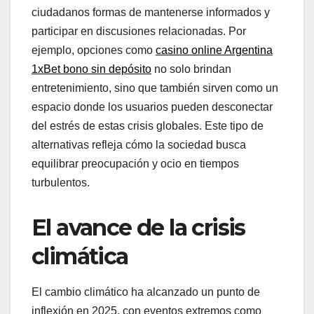
ciudadanos formas de mantenerse informados y
participar en discusiones relacionadas. Por
ejemplo, opciones como
casino online Argentina
1xBet bono sin depósito
no solo brindan
entretenimiento, sino que también sirven como un
espacio donde los usuarios pueden desconectar
del estrés de estas crisis globales. Este tipo de
alternativas refleja cómo la sociedad busca
equilibrar preocupación y ocio en tiempos
turbulentos.
El avance de la crisis
climática
El cambio climático ha alcanzado un punto de
inflexión en 2025, con eventos extremos como