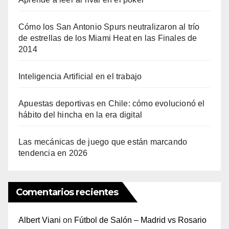
Cómo los San Antonio Spurs neutralizaron al trío
de estrellas de los Miami Heat en las Finales de
2014
Inteligencia Artificial en el trabajo
Apuestas deportivas en Chile: cómo evolucionó el
hábito del hincha en la era digital
Las mecánicas de juego que están marcando
tendencia en 2026
Comentarios recientes
Albert Viani
on
Fútbol de Salón – Madrid vs Rosario