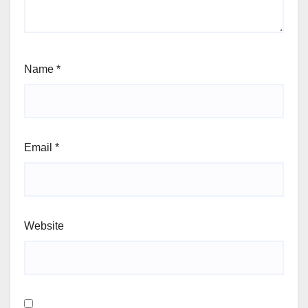
Name
*
Email
*
Website