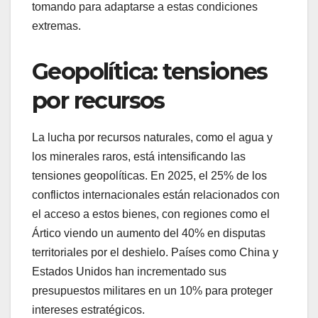
tomando para adaptarse a estas condiciones
extremas.
Geopolítica: tensiones
por recursos
La lucha por recursos naturales, como el agua y
los minerales raros, está intensificando las
tensiones geopolíticas. En 2025, el 25% de los
conflictos internacionales están relacionados con
el acceso a estos bienes, con regiones como el
Ártico viendo un aumento del 40% en disputas
territoriales por el deshielo. Países como China y
Estados Unidos han incrementado sus
presupuestos militares en un 10% para proteger
intereses estratégicos.