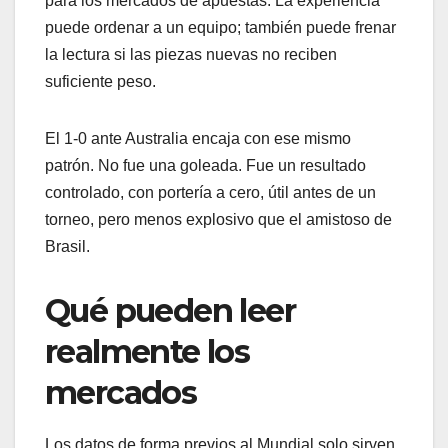
para los mercados de apuestas. La experiencia
puede ordenar a un equipo; también puede frenar
la lectura si las piezas nuevas no reciben
suficiente peso.
El 1-0 ante Australia encaja con ese mismo
patrón. No fue una goleada. Fue un resultado
controlado, con portería a cero, útil antes de un
torneo, pero menos explosivo que el amistoso de
Brasil.
Qué pueden leer
realmente los
mercados
Los datos de forma previos al Mundial solo sirven