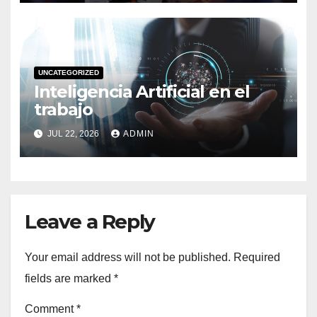
UNCATEGORIZED
Inteligencia Artificial en el
trabajo
JUL 22, 2026
ADMIN
Leave a Reply
Your email address will not be published.
Required
fields are marked
*
Comment
*