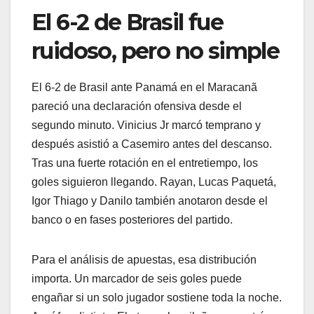
El 6-2 de Brasil fue
ruidoso, pero no simple
El 6-2 de Brasil ante Panamá en el Maracanã
pareció una declaración ofensiva desde el
segundo minuto. Vinicius Jr marcó temprano y
después asistió a Casemiro antes del descanso.
Tras una fuerte rotación en el entretiempo, los
goles siguieron llegando. Rayan, Lucas Paquetá,
Igor Thiago y Danilo también anotaron desde el
banco o en fases posteriores del partido.
Para el análisis de apuestas, esa distribución
importa. Un marcador de seis goles puede
engañar si un solo jugador sostiene toda la noche.