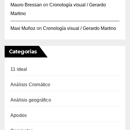
Mauro Bressan
on
Cronología visual / Gerardo
Martino
Maxi Muñoz
on
Cronología visual / Gerardo Martino
Categorias
11 ideal
Análisis Cromático
Análisis geográfico
Apodos