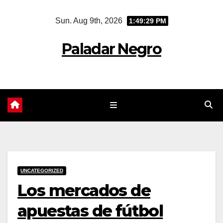
Skip
Sun. Aug 9th, 2026
1:49:30 PM
to
content
Paladar Negro
UNCATEGORIZED
Los mercados de
apuestas de fútbol