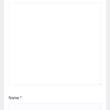
Name
*