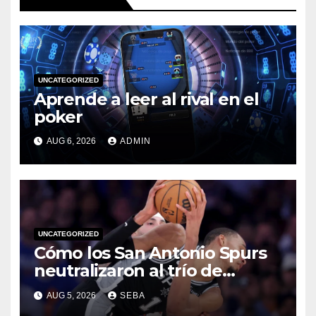
UNCATEGORIZED
Aprende a leer al rival en el
poker
AUG 6, 2026
ADMIN
UNCATEGORIZED
Cómo los San Antonio Spurs
neutralizaron al trío de
estrellas de los Miami Heat en
AUG 5, 2026
SEBA
las Finales de 2014