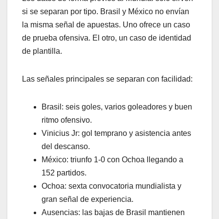
si se separan por tipo. Brasil y México no envían
la misma señal de apuestas. Uno ofrece un caso
de prueba ofensiva. El otro, un caso de identidad
de plantilla.
Las señales principales se separan con facilidad:
Brasil: seis goles, varios goleadores y buen
ritmo ofensivo.
Vinicius Jr: gol temprano y asistencia antes
del descanso.
México: triunfo 1-0 con Ochoa llegando a
152 partidos.
Ochoa: sexta convocatoria mundialista y
gran señal de experiencia.
Ausencias: las bajas de Brasil mantienen