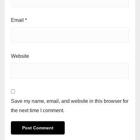
Email
*
Website
Save my name, email, and website in this browser for
the next time I comment.