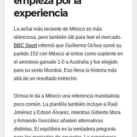
empieza por la
experiencia
La señal más reciente de México es más
silenciosa, pero también útil para leer el mercado.
BBC Sport
informó que Guillermo Ochoa sumó su
partido 152 con México al entrar como suplente en
el amistoso ganado 1-0 a Australia y fue elegido
para su sexto Mundial. Eso lleva la historia más
allá de un resultado estrecho.
Ochoa le da a México una referencia mundialista
poco común. La plantilla también incluye a Raúl
Jiménez y Edson Álvarez, mientras Gilberto Mora
y Armando González añaden alternativas
distintas. El equilibrio es la verdadera pregunta