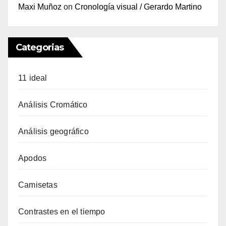
Maxi Muñoz
on
Cronología visual / Gerardo Martino
Categorias
11 ideal
Análisis Cromático
Análisis geográfico
Apodos
Camisetas
Contrastes en el tiempo