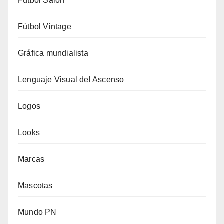
Fútbol Salón
Fútbol Vintage
Gráfica mundialista
Lenguaje Visual del Ascenso
Logos
Looks
Marcas
Mascotas
Mundo PN