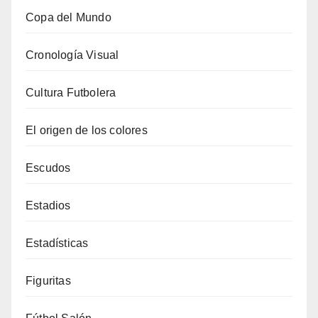
Copa del Mundo
Cronología Visual
Cultura Futbolera
El origen de los colores
Escudos
Estadios
Estadísticas
Figuritas