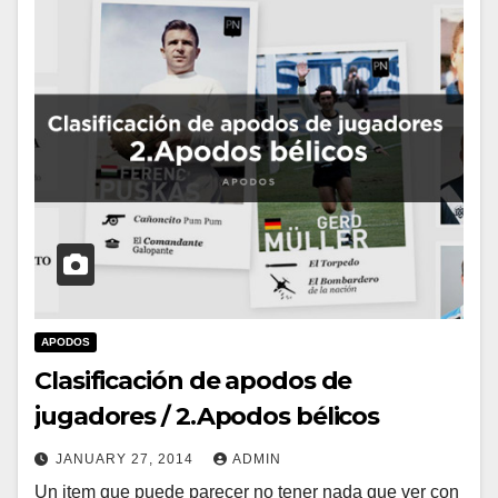
APODOS
Clasificación de apodos de
jugadores / 2.Apodos bélicos
JANUARY 27, 2014
ADMIN
Un item que puede parecer no tener nada que ver con