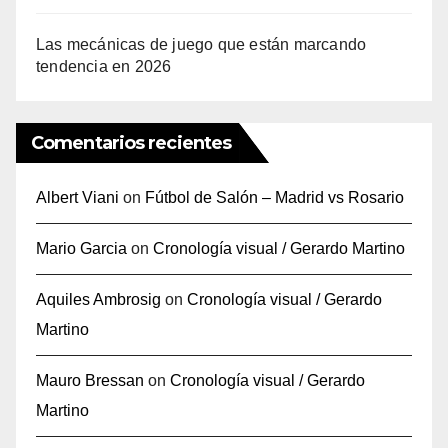
Las mecánicas de juego que están marcando
tendencia en 2026
Comentarios recientes
Albert Viani
on
Fútbol de Salón – Madrid vs Rosario
Mario Garcia
on
Cronología visual / Gerardo Martino
Aquiles Ambrosig
on
Cronología visual / Gerardo
Martino
Mauro Bressan
on
Cronología visual / Gerardo
Martino