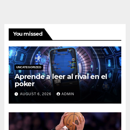
You missed
UNCATEGORIZED
Aprende a leer al rival en el
poker
AUGUST 6, 2026
ADMIN