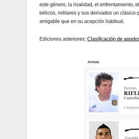
este género, la rivalidad, el enfrentamiento, 
bélicos, militares y sus derivados un clásico
amigable que en su acepción habitual.
Ediciones anteriores:
Clasificación de apodo