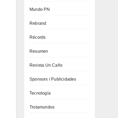
Mundo PN
Rebrand
Récords
Resumen
Revista Un Caño
Sponsors / Publicidades
Tecnología
Trotamundos