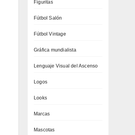
Figuritas
Fútbol Salón
Fútbol Vintage
Gráfica mundialista
Lenguaje Visual del Ascenso
Logos
Looks
Marcas
Mascotas