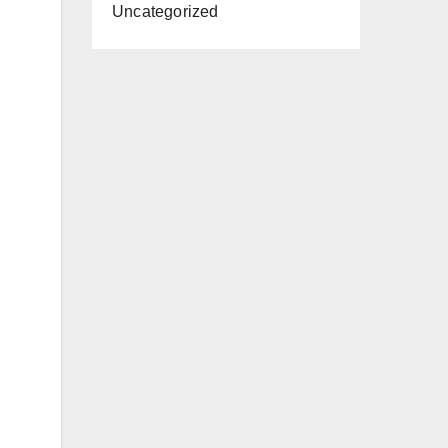
Uncategorized