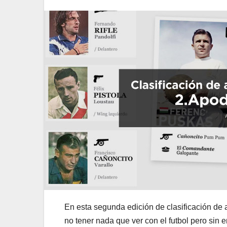
En esta segunda edición de clasificación d
no tener nada que ver con el futbol pero sin