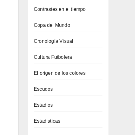
Contrastes en el tiempo
Copa del Mundo
Cronología Visual
Cultura Futbolera
El origen de los colores
Escudos
Estadios
Estadísticas