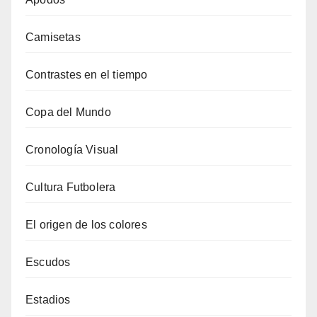
Camisetas
Contrastes en el tiempo
Copa del Mundo
Cronología Visual
Cultura Futbolera
El origen de los colores
Escudos
Estadios