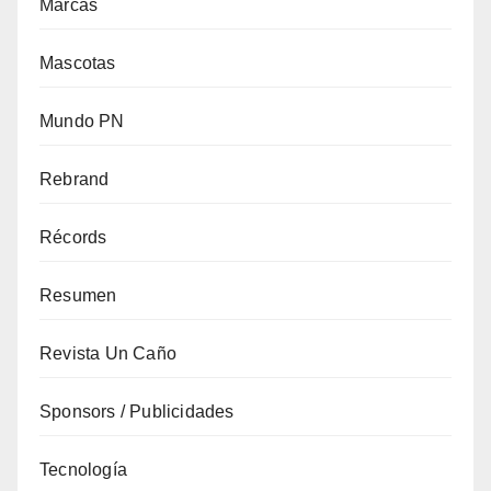
Marcas
Mascotas
Mundo PN
Rebrand
Récords
Resumen
Revista Un Caño
Sponsors / Publicidades
Tecnología