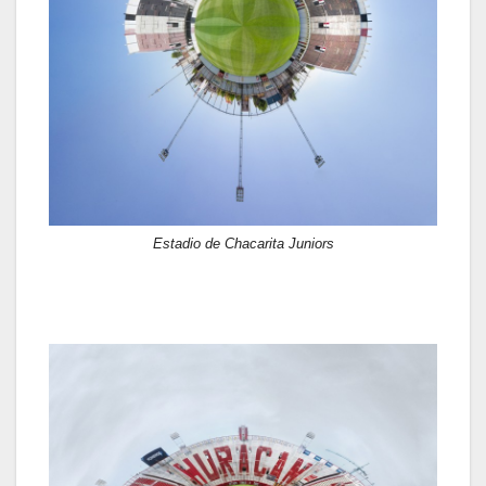
Estadio de Chacarita Juniors