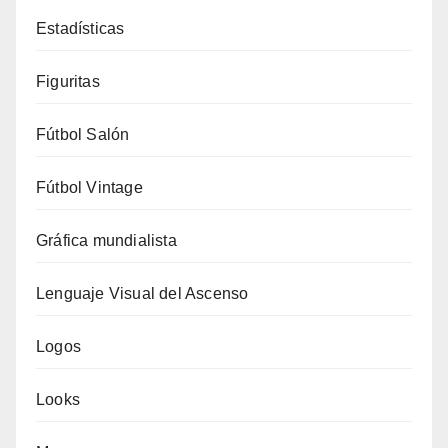
Estadísticas
Figuritas
Fútbol Salón
Fútbol Vintage
Gráfica mundialista
Lenguaje Visual del Ascenso
Logos
Looks