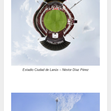
Estadio Ciudad de Lanús – Néstor Díaz Pérez