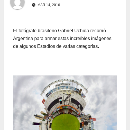
MAR 14, 2016
El fotógrafo brasileño Gabriel Uchida recorrió
Argentina para armar estas increíbles imágenes
de algunos Estadios de varias categorías.