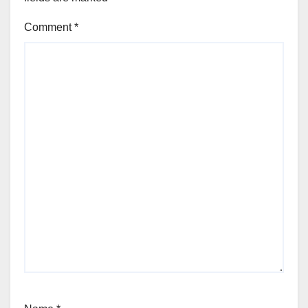
Comment
*