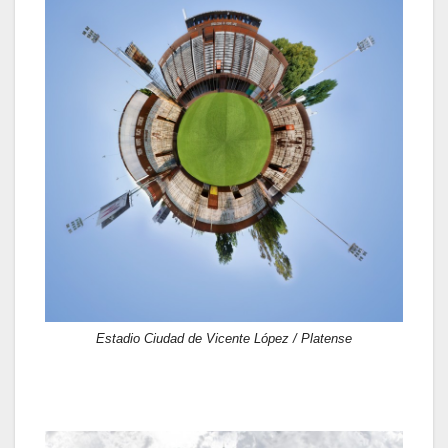
Estadio Ciudad de Vicente López / Platense