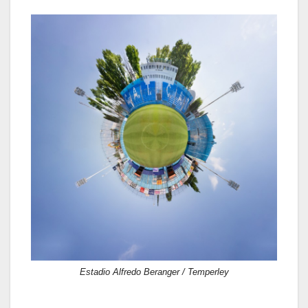
Estadio Alfredo Beranger / Temperley