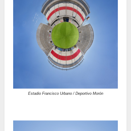
Estadio Francisco Urbano / Deportivo Morón