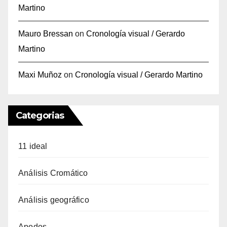
Martino
Mauro Bressan
on
Cronología visual / Gerardo
Martino
Maxi Muñoz
on
Cronología visual / Gerardo Martino
Categorias
11 ideal
Análisis Cromático
Análisis geográfico
Apodos