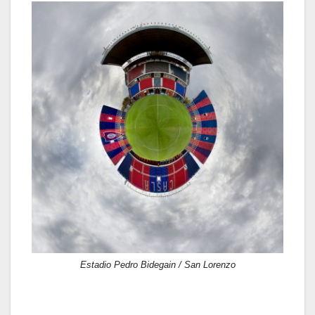
Estadio Pedro Bidegain / San Lorenzo