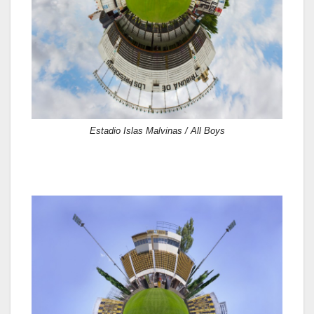
Estadio Islas Malvinas / All Boys