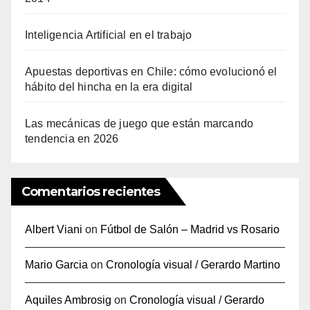
Inteligencia Artificial en el trabajo
Apuestas deportivas en Chile: cómo evolucionó el
hábito del hincha en la era digital
Las mecánicas de juego que están marcando
tendencia en 2026
Comentarios recientes
Albert Viani
on
Fútbol de Salón – Madrid vs Rosario
Mario Garcia
on
Cronología visual / Gerardo Martino
Aquiles Ambrosig
on
Cronología visual / Gerardo