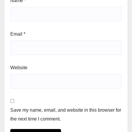
Name
*
Email
*
Website
Save my name, email, and website in this browser for
the next time I comment.