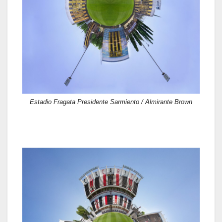
Estadio Fragata Presidente Sarmiento / Almirante Brown