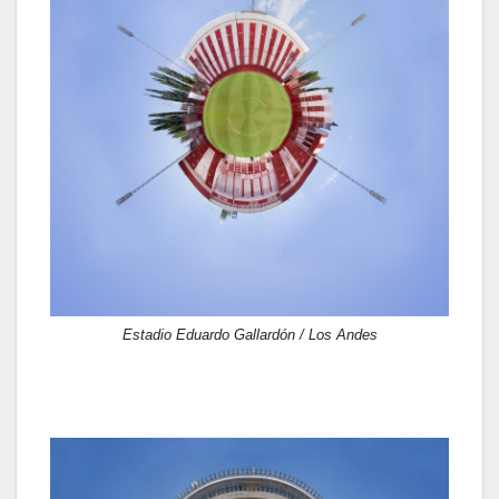
Estadio Eduardo Gallardón / Los Andes