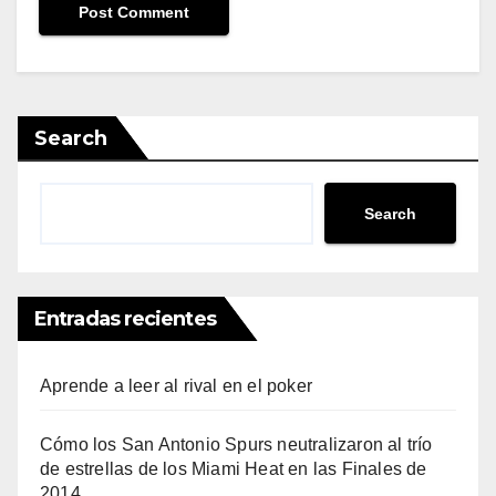
Search
Search
Entradas recientes
Aprende a leer al rival en el poker
Cómo los San Antonio Spurs neutralizaron al trío
de estrellas de los Miami Heat en las Finales de
2014