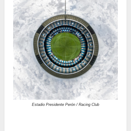
Estadio Presidente Perón / Racing Club