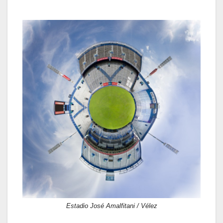
Estadio José Amalfitani / Vélez