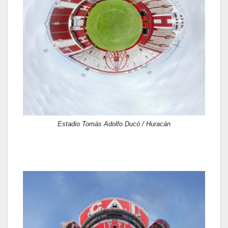
Estadio Tomás Adolfo Ducó / Huracán