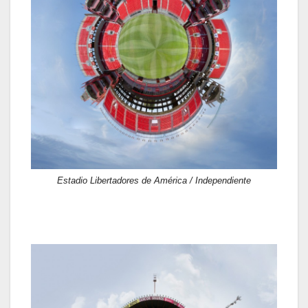
Estadio Libertadores de América / Independiente