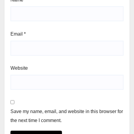
Email
*
Website
Save my name, email, and website in this browser for
the next time I comment.