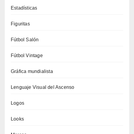
Estadísticas
Figuritas
Fútbol Salón
Fútbol Vintage
Gráfica mundialista
Lenguaje Visual del Ascenso
Logos
Looks