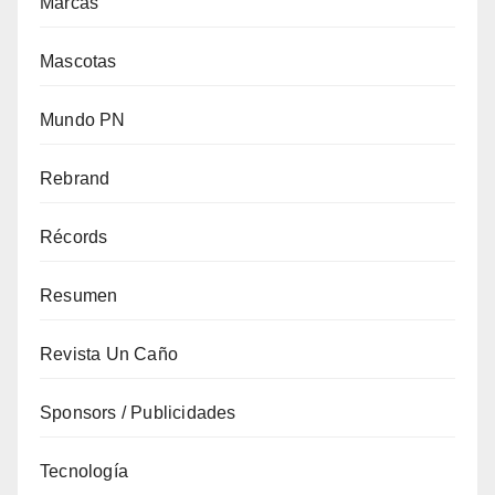
Marcas
Mascotas
Mundo PN
Rebrand
Récords
Resumen
Revista Un Caño
Sponsors / Publicidades
Tecnología