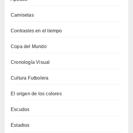
Camisetas
Contrastes en el tiempo
Copa del Mundo
Cronología Visual
Cultura Futbolera
El origen de los colores
Escudos
Estadios