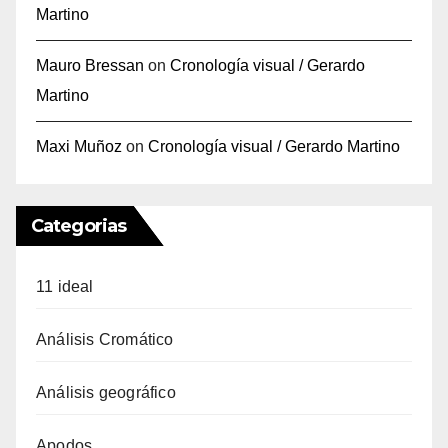
Martino
Mauro Bressan
on
Cronología visual / Gerardo
Martino
Maxi Muñoz
on
Cronología visual / Gerardo Martino
Categorias
11 ideal
Análisis Cromático
Análisis geográfico
Apodos