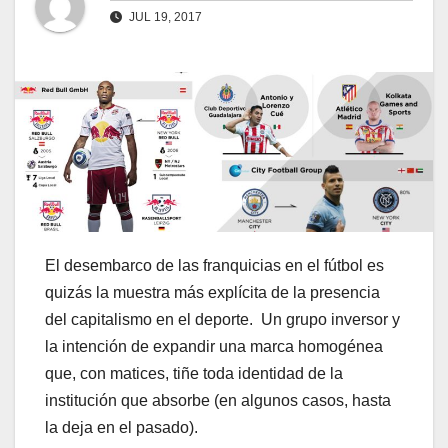
JUL 19, 2017
El desembarco de las franquicias en el fútbol es
quizás la muestra más explícita de la presencia
del capitalismo en el deporte. Un grupo inversor y
la intención de expandir una marca homogénea
que, con matices, tiñe toda identidad de la
institución que absorbe (en algunos casos, hasta
la deja en el pasado).