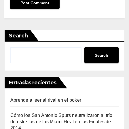
Search
Search
Entradas recientes
Aprende a leer al rival en el poker
Cómo los San Antonio Spurs neutralizaron al trío
de estrellas de los Miami Heat en las Finales de
2014