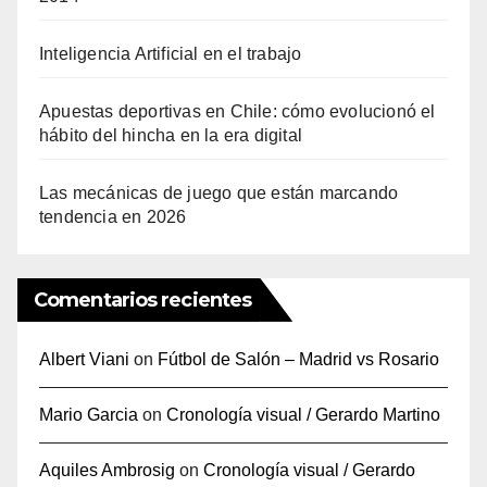
Inteligencia Artificial en el trabajo
Apuestas deportivas en Chile: cómo evolucionó el
hábito del hincha en la era digital
Las mecánicas de juego que están marcando
tendencia en 2026
Comentarios recientes
Albert Viani
on
Fútbol de Salón – Madrid vs Rosario
Mario Garcia
on
Cronología visual / Gerardo Martino
Aquiles Ambrosig
on
Cronología visual / Gerardo