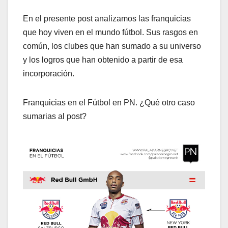
En el presente post analizamos las franquicias
que hoy viven en el mundo fútbol. Sus rasgos en
común, los clubes que han sumado a su universo
y los logros que han obtenido a partir de esa
incorporación.
Franquicias en el Fútbol en PN. ¿Qué otro caso
sumarias al post?