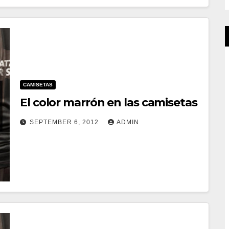
CAMISETAS
El color marrón en las camisetas
SEPTEMBER 6, 2012
ADMIN