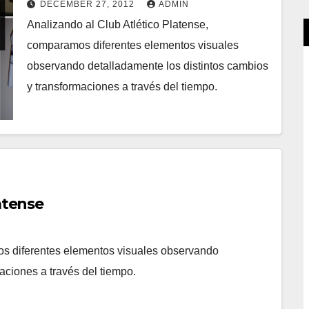
DECEMBER 27, 2012
ADMIN
Analizando al Club Atlético Platense,
comparamos diferentes elementos visuales
observando detalladamente los distintos cambios
y transformaciones a través del tiempo.
atense
os diferentes elementos visuales observando
aciones a través del tiempo.