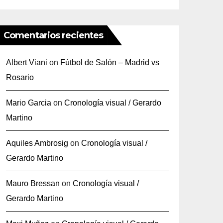
Comentarios recientes
Albert Viani
on
Fútbol de Salón – Madrid vs
Rosario
Mario Garcia
on
Cronología visual / Gerardo
Martino
Aquiles Ambrosig
on
Cronología visual /
Gerardo Martino
Mauro Bressan
on
Cronología visual /
Gerardo Martino