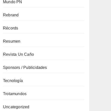
Mundo PN
Rebrand
Récords
Resumen
Revista Un Caño
Sponsors / Publicidades
Tecnología
Trotamundos
Uncategorized