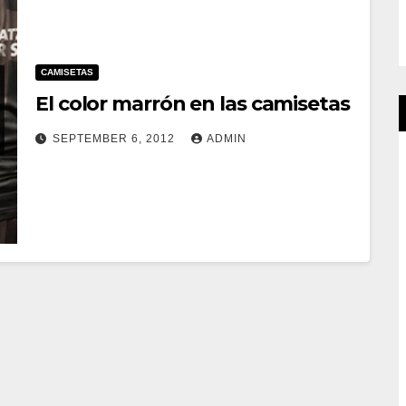
CAMISETAS
El color marrón en las camisetas
SEPTEMBER 6, 2012
ADMIN