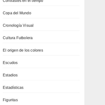
Contrastes en el tiempo
Copa del Mundo
Cronología Visual
Cultura Futbolera
El origen de los colores
Escudos
Estadios
Estadísticas
Figuritas