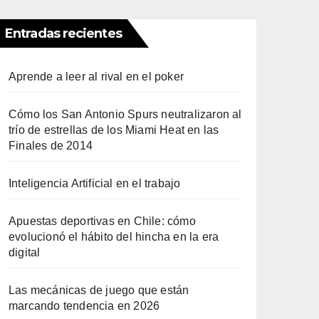
Entradas recientes
Aprende a leer al rival en el poker
Cómo los San Antonio Spurs neutralizaron al
trío de estrellas de los Miami Heat en las
Finales de 2014
Inteligencia Artificial en el trabajo
Apuestas deportivas en Chile: cómo
evolucionó el hábito del hincha en la era
digital
Las mecánicas de juego que están
marcando tendencia en 2026