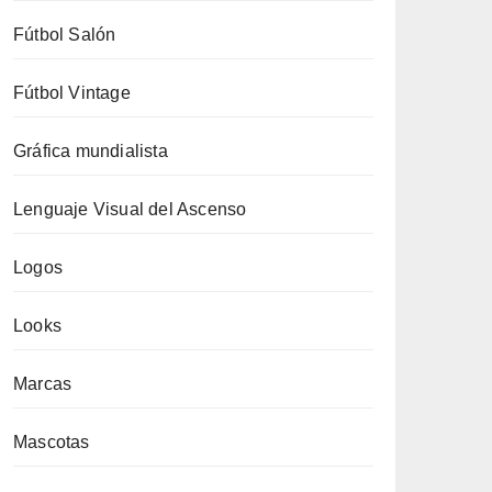
Fútbol Salón
Fútbol Vintage
Gráfica mundialista
Lenguaje Visual del Ascenso
Logos
Looks
Marcas
Mascotas