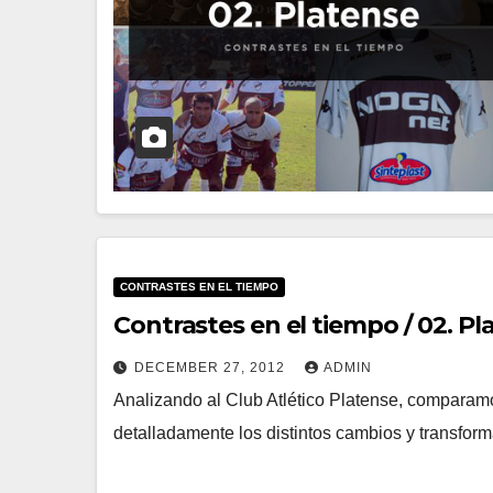
CONTRASTES EN EL TIEMPO
Contrastes en el tiempo / 02. Pl
DECEMBER 27, 2012
ADMIN
Analizando al Club Atlético Platense, comparam
detalladamente los distintos cambios y transform