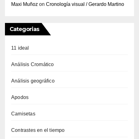
Maxi Muñoz
on
Cronología visual / Gerardo Martino
Categorias
11 ideal
Análisis Cromático
Análisis geográfico
Apodos
Camisetas
Contrastes en el tiempo