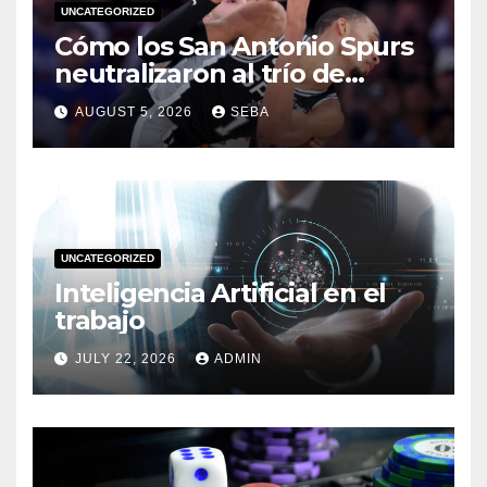
UNCATEGORIZED
Cómo los San Antonio Spurs
neutralizaron al trío de
estrellas de los Miami Heat
AUGUST 5, 2026
SEBA
en las Finales de 2014
UNCATEGORIZED
Inteligencia Artificial en el
trabajo
JULY 22, 2026
ADMIN