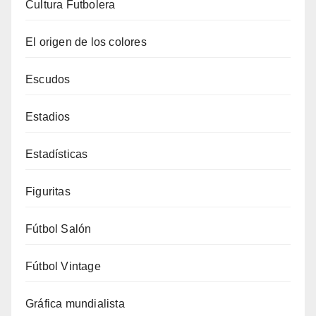
Cultura Futbolera
El origen de los colores
Escudos
Estadios
Estadísticas
Figuritas
Fútbol Salón
Fútbol Vintage
Gráfica mundialista