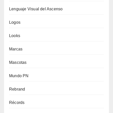
Lenguaje Visual del Ascenso
Logos
Looks
Marcas
Mascotas
Mundo PN
Rebrand
Récords