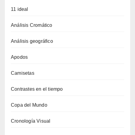
11 ideal
Análisis Cromático
Análisis geográfico
Apodos
Camisetas
Contrastes en el tiempo
Copa del Mundo
Cronología Visual