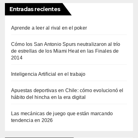
Entradas recientes
Aprende a leer al rival en el poker
Cómo los San Antonio Spurs neutralizaron al trío
de estrellas de los Miami Heat en las Finales de
2014
Inteligencia Artificial en el trabajo
Apuestas deportivas en Chile: cómo evolucionó el
hábito del hincha en la era digital
Las mecánicas de juego que están marcando
tendencia en 2026