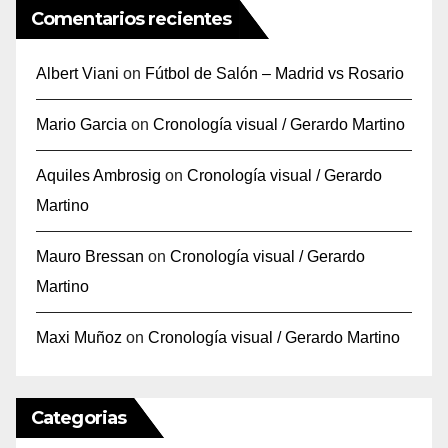
Comentarios recientes
Albert Viani
on
Fútbol de Salón – Madrid vs Rosario
Mario Garcia
on
Cronología visual / Gerardo Martino
Aquiles Ambrosig
on
Cronología visual / Gerardo
Martino
Mauro Bressan
on
Cronología visual / Gerardo
Martino
Maxi Muñoz
on
Cronología visual / Gerardo Martino
Categorias