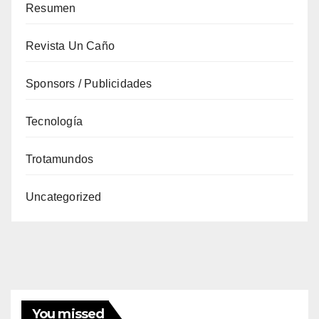
Resumen
Revista Un Caño
Sponsors / Publicidades
Tecnología
Trotamundos
Uncategorized
You missed