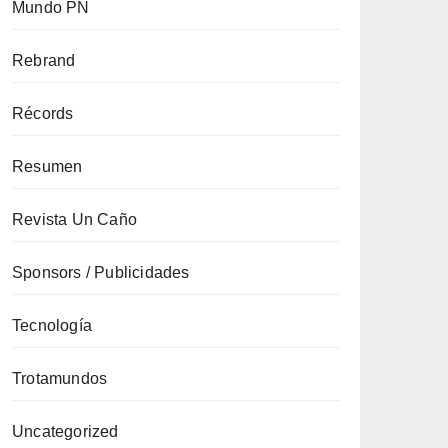
Mundo PN
Rebrand
Récords
Resumen
Revista Un Caño
Sponsors / Publicidades
Tecnología
Trotamundos
Uncategorized