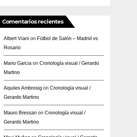
Comentarios recientes
Albert Viani
on
Fútbol de Salón – Madrid vs
Rosario
Mario Garcia
on
Cronología visual / Gerardo
Martino
Aquiles Ambrosig
on
Cronología visual /
Gerardo Martino
Mauro Bressan
on
Cronología visual /
Gerardo Martino