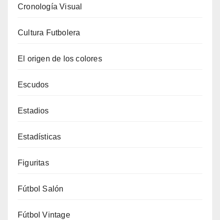
Cronología Visual
Cultura Futbolera
El origen de los colores
Escudos
Estadios
Estadísticas
Figuritas
Fútbol Salón
Fútbol Vintage