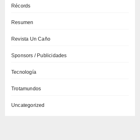
Récords
Resumen
Revista Un Caño
Sponsors / Publicidades
Tecnología
Trotamundos
Uncategorized