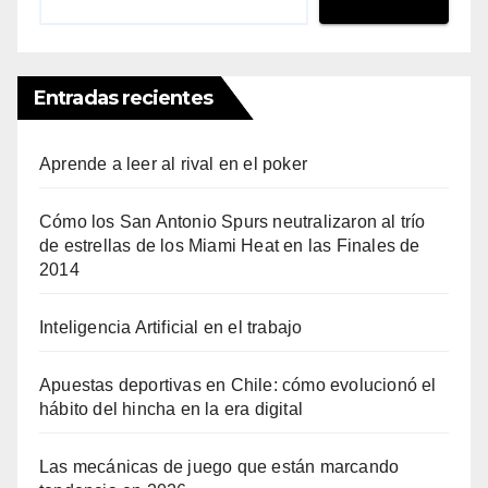
Entradas recientes
Aprende a leer al rival en el poker
Cómo los San Antonio Spurs neutralizaron al trío
de estrellas de los Miami Heat en las Finales de
2014
Inteligencia Artificial en el trabajo
Apuestas deportivas en Chile: cómo evolucionó el
hábito del hincha en la era digital
Las mecánicas de juego que están marcando