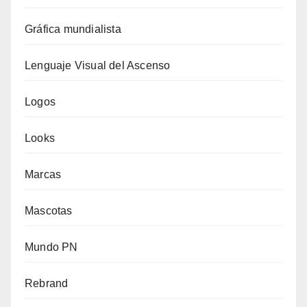
Gráfica mundialista
Lenguaje Visual del Ascenso
Logos
Looks
Marcas
Mascotas
Mundo PN
Rebrand