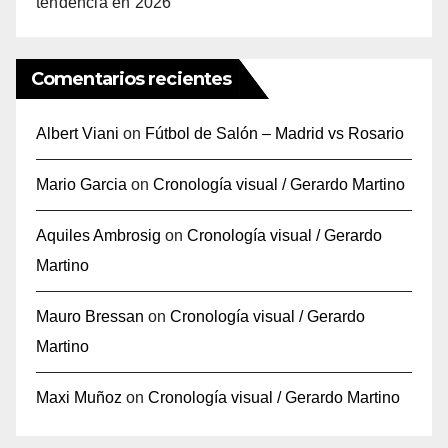
tendencia en 2026
Comentarios recientes
Albert Viani
on
Fútbol de Salón – Madrid vs Rosario
Mario Garcia
on
Cronología visual / Gerardo Martino
Aquiles Ambrosig
on
Cronología visual / Gerardo
Martino
Mauro Bressan
on
Cronología visual / Gerardo
Martino
Maxi Muñoz
on
Cronología visual / Gerardo Martino