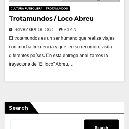
CULTURA FUTBOLERA
TROTAMUNDOS
Trotamundos / Loco Abreu
NOVEMBER 16, 2016
ADMIN
El trotamundos es un ser humano que realiza viajes
con mucha frecuencia y que, en su recorrido, visita
diferentes países. En esta entrega analizamos la
trayectoria de “El loco” Abreu,…
Search
Search