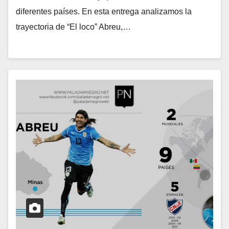
diferentes países. En esta entrega analizamos la
trayectoria de “El loco” Abreu,…