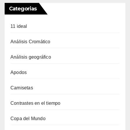
Categorias
11 ideal
Análisis Cromático
Análisis geográfico
Apodos
Camisetas
Contrastes en el tiempo
Copa del Mundo