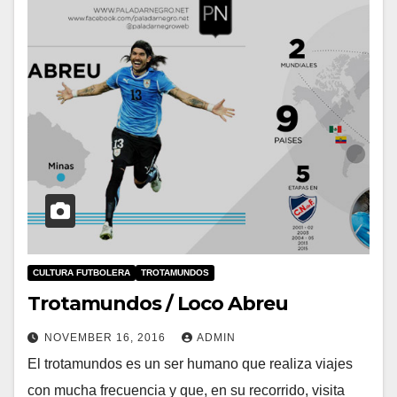
CULTURA FUTBOLERA
TROTAMUNDOS
Trotamundos / Loco Abreu
NOVEMBER 16, 2016
ADMIN
El trotamundos es un ser humano que realiza viajes
con mucha frecuencia y que, en su recorrido, visita