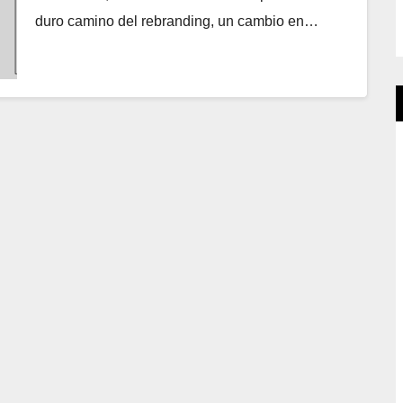
duro camino del rebranding, un cambio en…