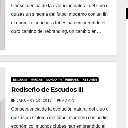
Consecuencia de la evolución natural del club o
quizás un síntoma del fútbol moderno con un fin
económico, muchos clubes han emprendido el
duro camino del rebranding, un cambio en…
ESCUDOS
MARCAS
MUNDO PN
REBRAND
RESUMEN
Rediseño de Escudos III
JANUARY 19, 2017
ADMIN
Consecuencia de la evolución natural del club o
quizás un síntoma del fútbol moderno con un fin
económico, muchos clubes han emprendido el