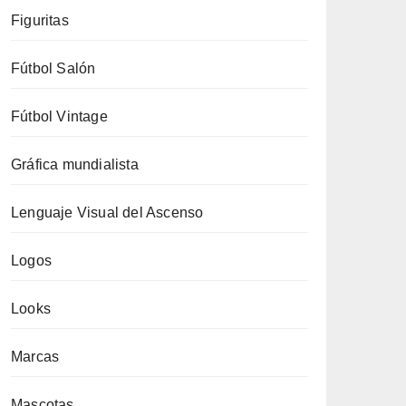
Figuritas
Fútbol Salón
Fútbol Vintage
Gráfica mundialista
Lenguaje Visual del Ascenso
Logos
Looks
Marcas
Mascotas