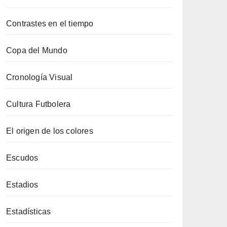
Contrastes en el tiempo
Copa del Mundo
Cronología Visual
Cultura Futbolera
El origen de los colores
Escudos
Estadios
Estadísticas