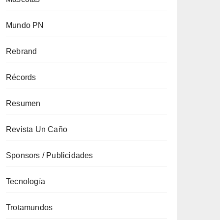
Mundo PN
Rebrand
Récords
Resumen
Revista Un Caño
Sponsors / Publicidades
Tecnología
Trotamundos