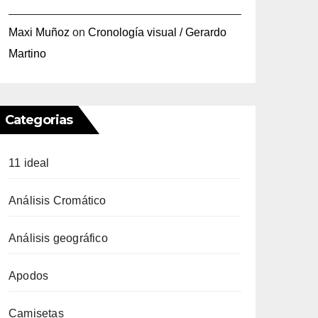
Maxi Muñoz
on
Cronología visual / Gerardo
Martino
Categorias
11 ideal
Análisis Cromático
Análisis geográfico
Apodos
Camisetas