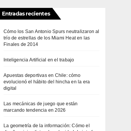
Entradas recientes
Cómo los San Antonio Spurs neutralizaron al
trío de estrellas de los Miami Heat en las
Finales de 2014
Inteligencia Artificial en el trabajo
Apuestas deportivas en Chile: cómo
evolucionó el hábito del hincha en la era
digital
Las mecánicas de juego que están
marcando tendencia en 2026
La geometría de la información: Cómo el