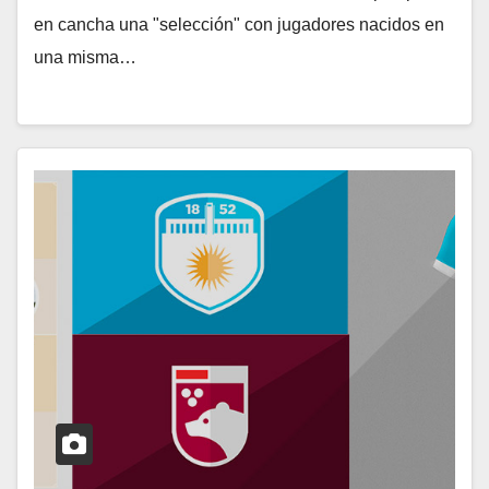
en cancha una "selección" con jugadores nacidos en
una misma…