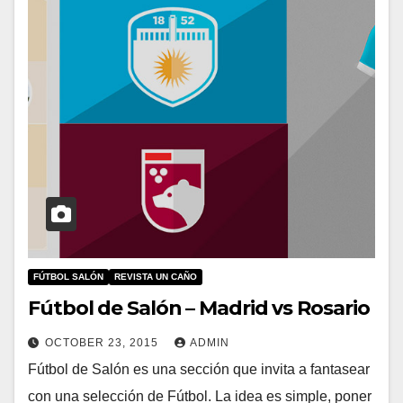
FÚTBOL SALÓN
REVISTA UN CAÑO
Fútbol de Salón – Madrid vs Rosario
OCTOBER 23, 2015
ADMIN
Fútbol de Salón es una sección que invita a fantasear
con una selección de Fútbol. La idea es simple, poner