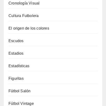
Cronología Visual
Cultura Futbolera
El origen de los colores
Escudos
Estadios
Estadísticas
Figuritas
Fútbol Salón
Fútbol Vintage