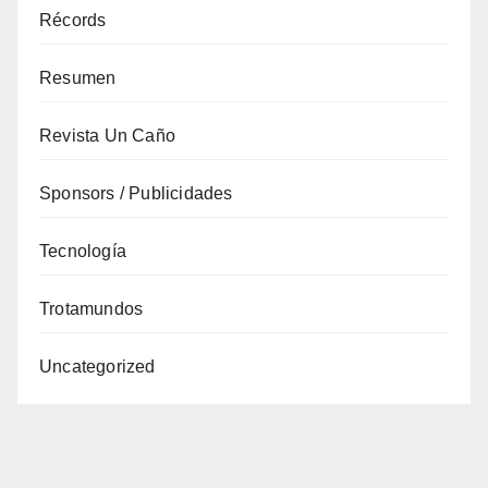
Récords
Resumen
Revista Un Caño
Sponsors / Publicidades
Tecnología
Trotamundos
Uncategorized