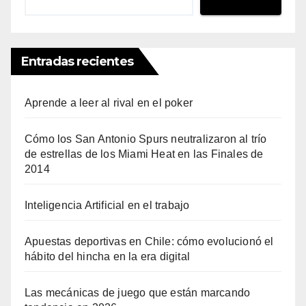
Entradas recientes
Aprende a leer al rival en el poker
Cómo los San Antonio Spurs neutralizaron al trío
de estrellas de los Miami Heat en las Finales de
2014
Inteligencia Artificial en el trabajo
Apuestas deportivas en Chile: cómo evolucionó el
hábito del hincha en la era digital
Las mecánicas de juego que están marcando