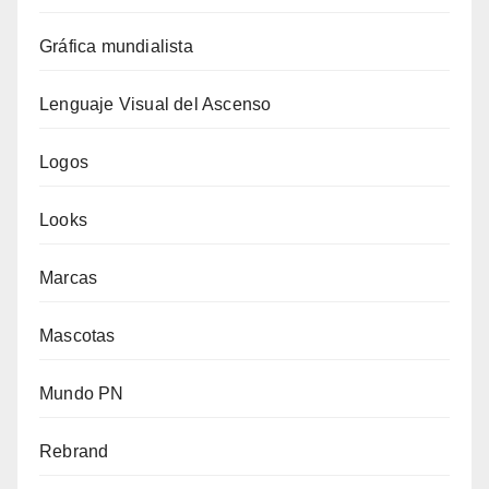
Gráfica mundialista
Lenguaje Visual del Ascenso
Logos
Looks
Marcas
Mascotas
Mundo PN
Rebrand