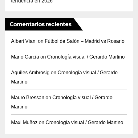
tendencia en 2026
Comentarios recientes
Albert Viani
on
Fútbol de Salón – Madrid vs Rosario
Mario Garcia
on
Cronología visual / Gerardo Martino
Aquiles Ambrosig
on
Cronología visual / Gerardo
Martino
Mauro Bressan
on
Cronología visual / Gerardo
Martino
Maxi Muñoz
on
Cronología visual / Gerardo Martino