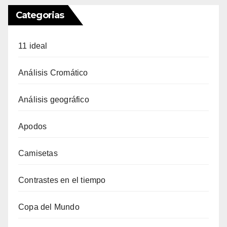
Categorias
11 ideal
Análisis Cromático
Análisis geográfico
Apodos
Camisetas
Contrastes en el tiempo
Copa del Mundo