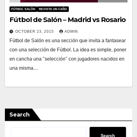
FÚTBOL SALÓN
REVISTA UN CAÑO
Fútbol de Salón – Madrid vs Rosario
OCTOBER 23, 2015
ADMIN
Fútbol de Salón es una sección que invita a fantasear
con una selección de Fútbol. La idea es simple, poner
en cancha una "selección" con jugadores nacidos en
una misma…
Search
Search