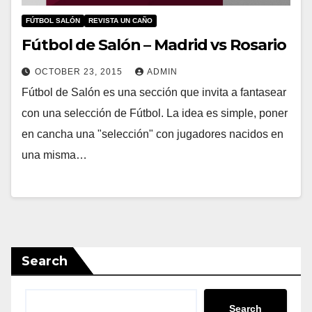
FÚTBOL SALÓN
REVISTA UN CAÑO
Fútbol de Salón – Madrid vs Rosario
OCTOBER 23, 2015
ADMIN
Fútbol de Salón es una sección que invita a fantasear
con una selección de Fútbol. La idea es simple, poner
en cancha una "selección" con jugadores nacidos en
una misma…
Search
Search