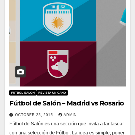
FÚTBOL SALÓN
REVISTA UN CAÑO
Fútbol de Salón – Madrid vs Rosario
OCTOBER 23, 2015
ADMIN
Fútbol de Salón es una sección que invita a fantasear
con una selección de Fútbol. La idea es simple, poner