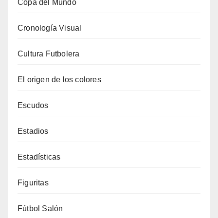
Copa del Mundo
Cronología Visual
Cultura Futbolera
El origen de los colores
Escudos
Estadios
Estadísticas
Figuritas
Fútbol Salón