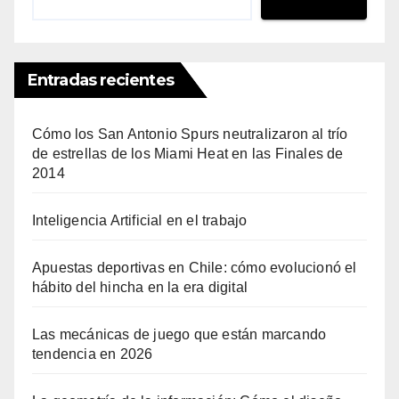
Entradas recientes
Cómo los San Antonio Spurs neutralizaron al trío
de estrellas de los Miami Heat en las Finales de
2014
Inteligencia Artificial en el trabajo
Apuestas deportivas en Chile: cómo evolucionó el
hábito del hincha en la era digital
Las mecánicas de juego que están marcando
tendencia en 2026