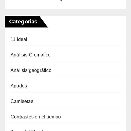
Categorias
11 ideal
Análisis Cromático
Análisis geográfico
Apodos
Camisetas
Contrastes en el tiempo