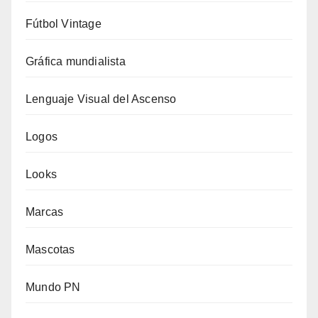
Fútbol Vintage
Gráfica mundialista
Lenguaje Visual del Ascenso
Logos
Looks
Marcas
Mascotas
Mundo PN