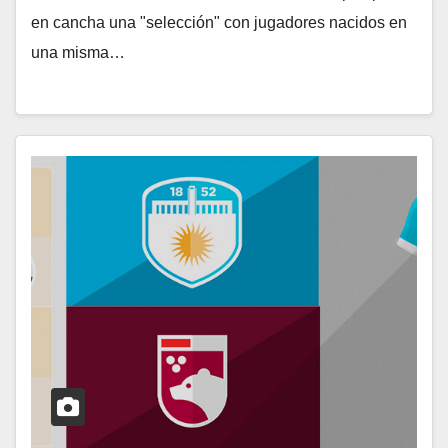
en cancha una "selección" con jugadores nacidos en
una misma…