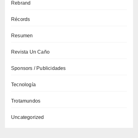
Rebrand
Récords
Resumen
Revista Un Caño
Sponsors / Publicidades
Tecnología
Trotamundos
Uncategorized