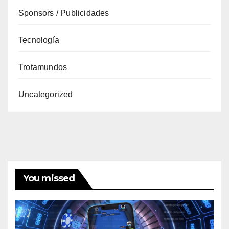
Sponsors / Publicidades
Tecnología
Trotamundos
Uncategorized
You missed