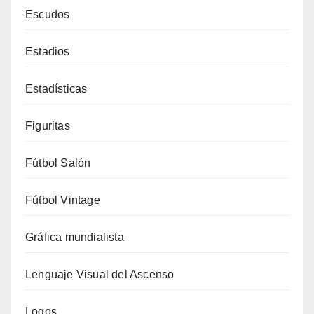
Escudos
Estadios
Estadísticas
Figuritas
Fútbol Salón
Fútbol Vintage
Gráfica mundialista
Lenguaje Visual del Ascenso
Logos