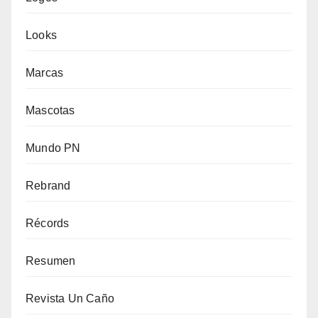
Looks
Marcas
Mascotas
Mundo PN
Rebrand
Récords
Resumen
Revista Un Caño