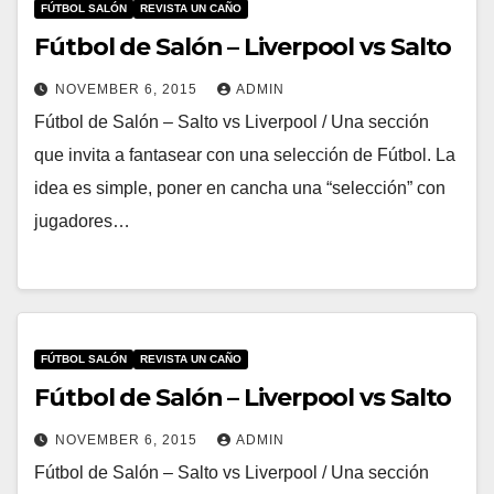
FÚTBOL SALÓN
REVISTA UN CAÑO
Fútbol de Salón – Liverpool vs Salto
NOVEMBER 6, 2015
ADMIN
Fútbol de Salón – Salto vs Liverpool / Una sección
que invita a fantasear con una selección de Fútbol. La
idea es simple, poner en cancha una “selección” con
jugadores…
FÚTBOL SALÓN
REVISTA UN CAÑO
Fútbol de Salón – Liverpool vs Salto
NOVEMBER 6, 2015
ADMIN
Fútbol de Salón – Salto vs Liverpool / Una sección