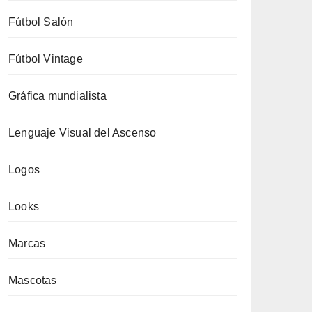
Fútbol Salón
Fútbol Vintage
Gráfica mundialista
Lenguaje Visual del Ascenso
Logos
Looks
Marcas
Mascotas