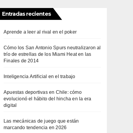
Entradas recientes
Aprende a leer al rival en el poker
Cómo los San Antonio Spurs neutralizaron al
trío de estrellas de los Miami Heat en las
Finales de 2014
Inteligencia Artificial en el trabajo
Apuestas deportivas en Chile: cómo
evolucionó el hábito del hincha en la era
digital
Las mecánicas de juego que están
marcando tendencia en 2026