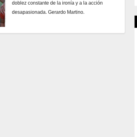
doblez constante de la ironía y a la acción
desapasionada. Gerardo Martino.