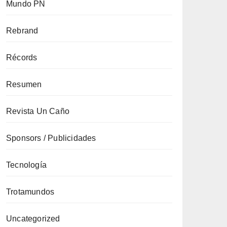
Mundo PN
Rebrand
Récords
Resumen
Revista Un Caño
Sponsors / Publicidades
Tecnología
Trotamundos
Uncategorized