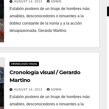
AUGUST 14, 2013
ADMIN
Eslabón postrero de un linaje de hombres más
amables, desconocedores o renuentes a la
doblez constante de la ironía y a la acción
desapasionada. Gerardo Martino.
CRONOLOGÍA VISUAL
Cronología visual / Gerardo
Martino
AUGUST 14, 2013
ADMIN
Eslabón postrero de un linaje de hombres más
amables, desconocedores o renuentes a la