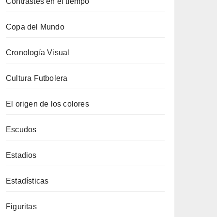
Contrastes en el tiempo
Copa del Mundo
Cronología Visual
Cultura Futbolera
El origen de los colores
Escudos
Estadios
Estadísticas
Figuritas