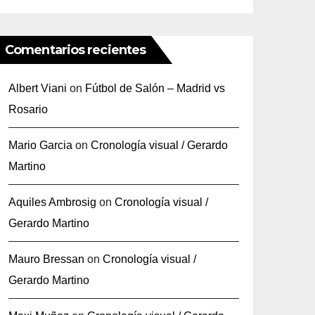
Comentarios recientes
Albert Viani
on
Fútbol de Salón – Madrid vs
Rosario
Mario Garcia
on
Cronología visual / Gerardo
Martino
Aquiles Ambrosig
on
Cronología visual /
Gerardo Martino
Mauro Bressan
on
Cronología visual /
Gerardo Martino