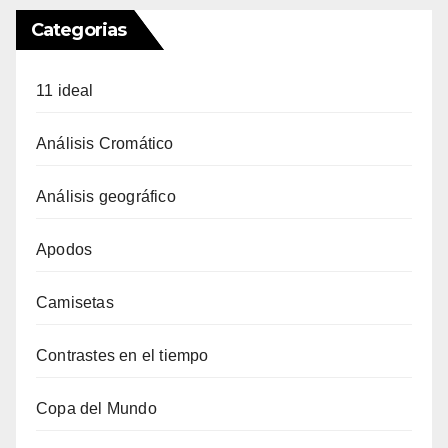
Categorias
11 ideal
Análisis Cromático
Análisis geográfico
Apodos
Camisetas
Contrastes en el tiempo
Copa del Mundo