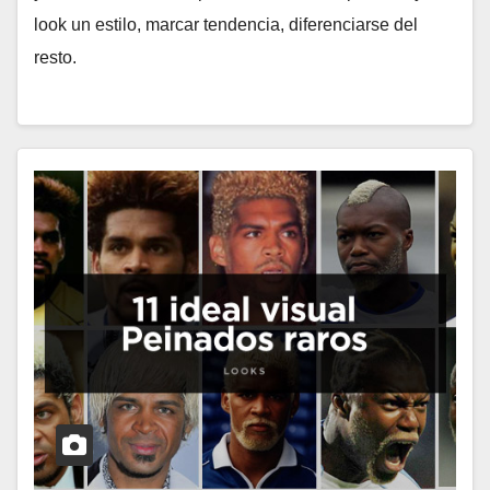
look un estilo, marcar tendencia, diferenciarse del
resto.