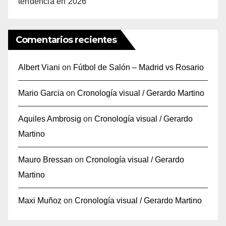
tendencia en 2026
Comentarios recientes
Albert Viani
on
Fútbol de Salón – Madrid vs Rosario
Mario Garcia
on
Cronología visual / Gerardo Martino
Aquiles Ambrosig
on
Cronología visual / Gerardo
Martino
Mauro Bressan
on
Cronología visual / Gerardo
Martino
Maxi Muñoz
on
Cronología visual / Gerardo Martino