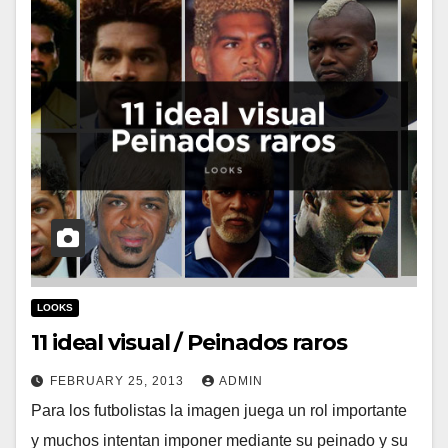
LOOKS
11 ideal visual / Peinados raros
FEBRUARY 25, 2013
ADMIN
Para los futbolistas la imagen juega un rol importante
y muchos intentan imponer mediante su peinado y su