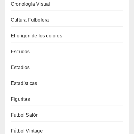
Cronología Visual
Cultura Futbolera
El origen de los colores
Escudos
Estadios
Estadísticas
Figuritas
Fútbol Salón
Fútbol Vintage