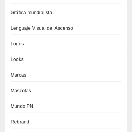
Gráfica mundialista
Lenguaje Visual del Ascenso
Logos
Looks
Marcas
Mascotas
Mundo PN
Rebrand