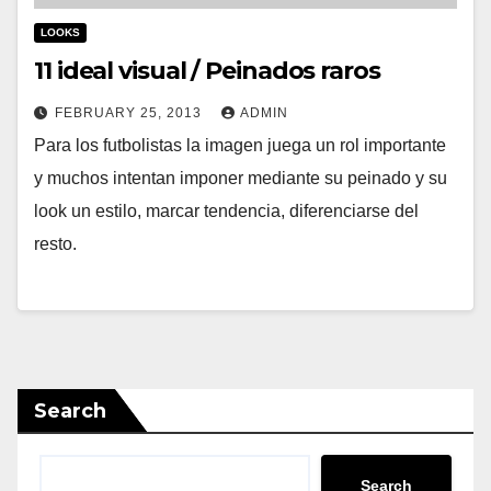
LOOKS
11 ideal visual / Peinados raros
FEBRUARY 25, 2013
ADMIN
Para los futbolistas la imagen juega un rol importante
y muchos intentan imponer mediante su peinado y su
look un estilo, marcar tendencia, diferenciarse del
resto.
Search
Search