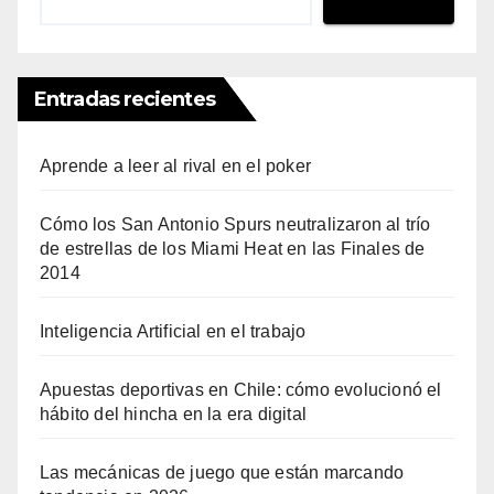
Entradas recientes
Aprende a leer al rival en el poker
Cómo los San Antonio Spurs neutralizaron al trío
de estrellas de los Miami Heat en las Finales de
2014
Inteligencia Artificial en el trabajo
Apuestas deportivas en Chile: cómo evolucionó el
hábito del hincha en la era digital
Las mecánicas de juego que están marcando