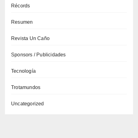
Récords
Resumen
Revista Un Caño
Sponsors / Publicidades
Tecnología
Trotamundos
Uncategorized