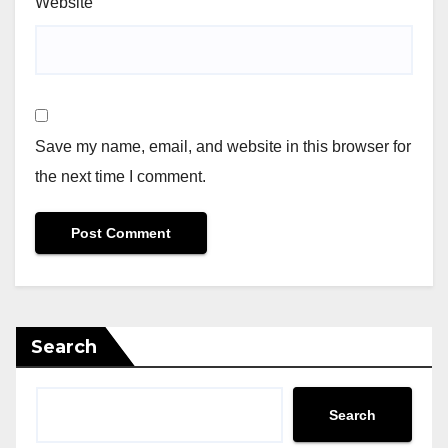
Website
Save my name, email, and website in this browser for
the next time I comment.
Search
Search