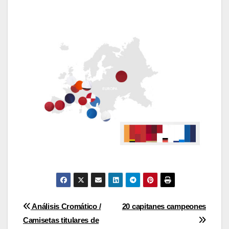
Post
Análisis Cromático /
20 capitanes campeones
Camisetas titulares de