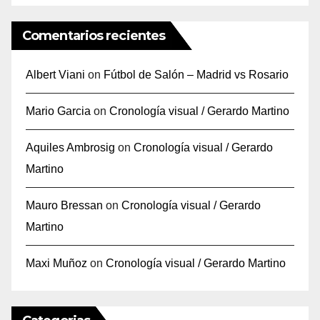
Comentarios recientes
Albert Viani
on
Fútbol de Salón – Madrid vs Rosario
Mario Garcia
on
Cronología visual / Gerardo Martino
Aquiles Ambrosig
on
Cronología visual / Gerardo
Martino
Mauro Bressan
on
Cronología visual / Gerardo
Martino
Maxi Muñoz
on
Cronología visual / Gerardo Martino