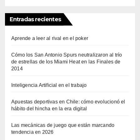
Entradas recientes
Aprende a leer al rival en el poker
Cómo los San Antonio Spurs neutralizaron al trío
de estrellas de los Miami Heat en las Finales de
2014
Inteligencia Artificial en el trabajo
Apuestas deportivas en Chile: cómo evolucionó el
hábito del hincha en la era digital
Las mecánicas de juego que están marcando
tendencia en 2026