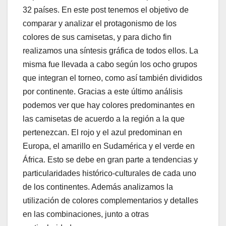
32 países. En este post tenemos el objetivo de
comparar y analizar el protagonismo de los
colores de sus camisetas, y para dicho fin
realizamos una síntesis gráfica de todos ellos. La
misma fue llevada a cabo según los ocho grupos
que integran el torneo, como así también divididos
por continente. Gracias a este último análisis
podemos ver que hay colores predominantes en
las camisetas de acuerdo a la región a la que
pertenezcan. El rojo y el azul predominan en
Europa, el amarillo en Sudamérica y el verde en
África. Esto se debe en gran parte a tendencias y
particularidades histórico-culturales de cada uno
de los continentes. Además analizamos la
utilización de colores complementarios y detalles
en las combinaciones, junto a otras