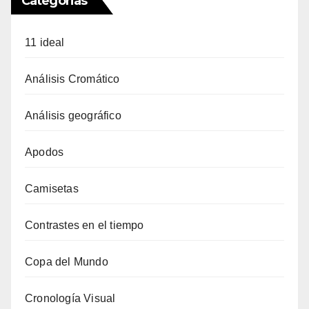
Categorias
11 ideal
Análisis Cromático
Análisis geográfico
Apodos
Camisetas
Contrastes en el tiempo
Copa del Mundo
Cronología Visual