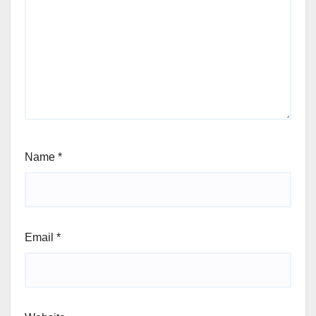
Name
*
Email
*