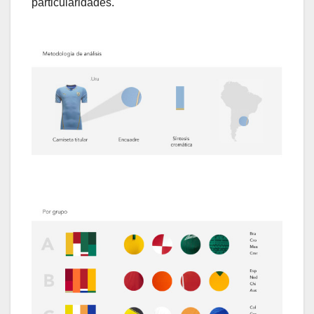
particularidades.