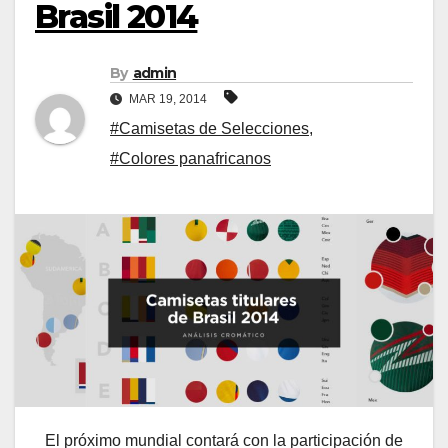
Brasil 2014
By
admin
MAR 19, 2014
#Camisetas de Selecciones
,
#Colores panafricanos
El próximo mundial contará con la participación de