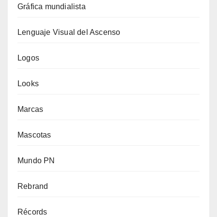
Gráfica mundialista
Lenguaje Visual del Ascenso
Logos
Looks
Marcas
Mascotas
Mundo PN
Rebrand
Récords