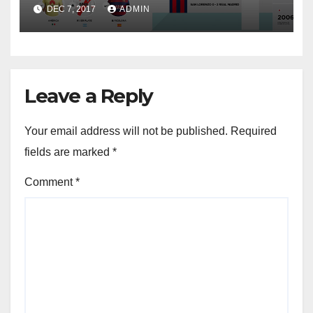
DEC 7, 2017
ADMIN
Leave a Reply
Your email address will not be published.
Required
fields are marked
*
Comment
*