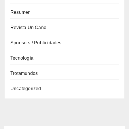
Resumen
Revista Un Caño
Sponsors / Publicidades
Tecnología
Trotamundos
Uncategorized