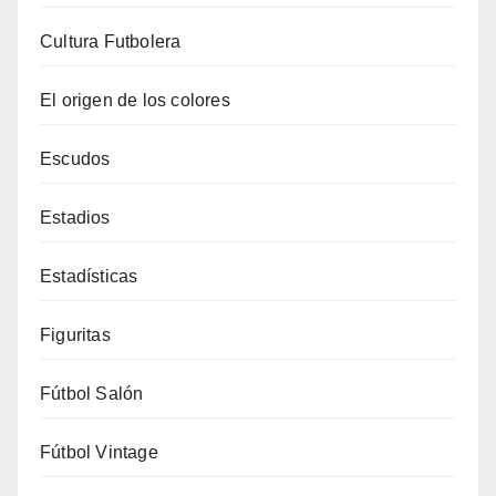
Cultura Futbolera
El origen de los colores
Escudos
Estadios
Estadísticas
Figuritas
Fútbol Salón
Fútbol Vintage