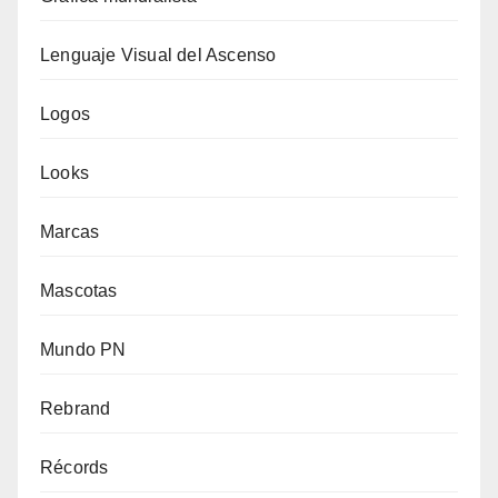
Lenguaje Visual del Ascenso
Logos
Looks
Marcas
Mascotas
Mundo PN
Rebrand
Récords