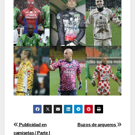
Post
Publicidad en
Buzos de arqueros
camisetas / Parte I