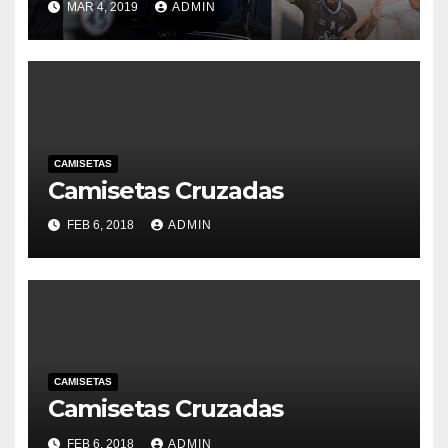
MAR 4, 2019
ADMIN
CAMISETAS
Camisetas Cruzadas
FEB 6, 2018
ADMIN
CAMISETAS
Camisetas Cruzadas
FEB 6, 2018
ADMIN