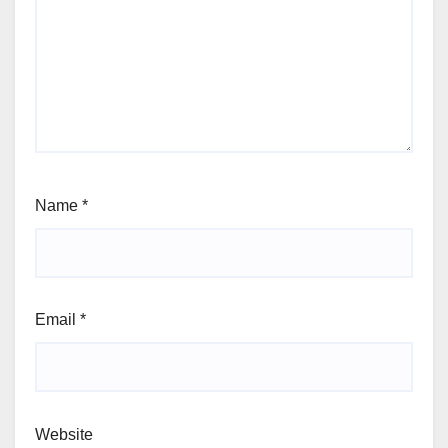
Name
*
Email
*
Website