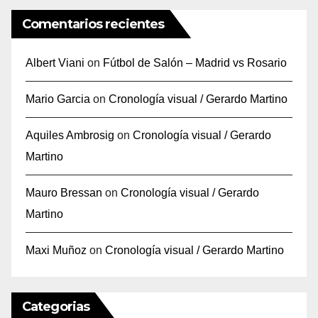
Comentarios recientes
Albert Viani
on
Fútbol de Salón – Madrid vs Rosario
Mario Garcia
on
Cronología visual / Gerardo Martino
Aquiles Ambrosig
on
Cronología visual / Gerardo
Martino
Mauro Bressan
on
Cronología visual / Gerardo
Martino
Maxi Muñoz
on
Cronología visual / Gerardo Martino
Categorias