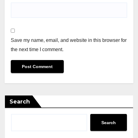
Save my name, email, and website in this browser for
the next time I comment.
Search
Search