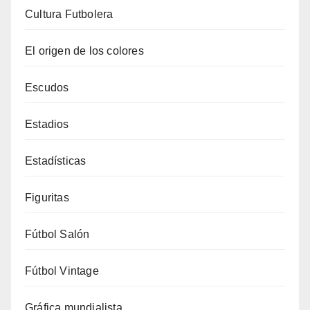
Cultura Futbolera
El origen de los colores
Escudos
Estadios
Estadísticas
Figuritas
Fútbol Salón
Fútbol Vintage
Gráfica mundialista