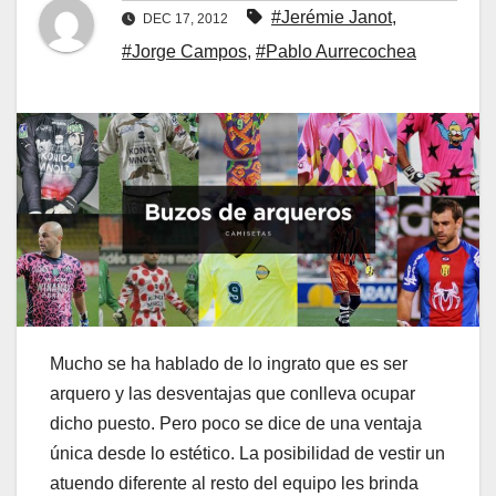
#Jerémie Janot
,
DEC 17, 2012
#Jorge Campos
,
#Pablo Aurrecochea
Mucho se ha hablado de lo ingrato que es ser
arquero y las desventajas que conlleva ocupar
dicho puesto. Pero poco se dice de una ventaja
única desde lo estético. La posibilidad de vestir un
atuendo diferente al resto del equipo les brinda