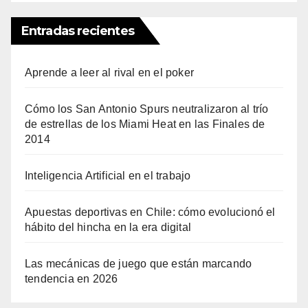
Entradas recientes
Aprende a leer al rival en el poker
Cómo los San Antonio Spurs neutralizaron al trío
de estrellas de los Miami Heat en las Finales de
2014
Inteligencia Artificial en el trabajo
Apuestas deportivas en Chile: cómo evolucionó el
hábito del hincha en la era digital
Las mecánicas de juego que están marcando
tendencia en 2026