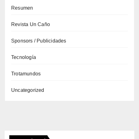
Resumen
Revista Un Caño
Sponsors / Publicidades
Tecnología
Trotamundos
Uncategorized