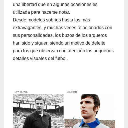
una libertad que en algunas ocasiones es
utilizada para hacerse notar.
Desde modelos sobrios hasta los más
extravagantes, y muchas veces relacionados con
sus personalidades, los buzos de los arqueros
han sido y siguen siendo un motivo de deleite
para los que observan con atención los pequeños
detalles visuales del fútbol.