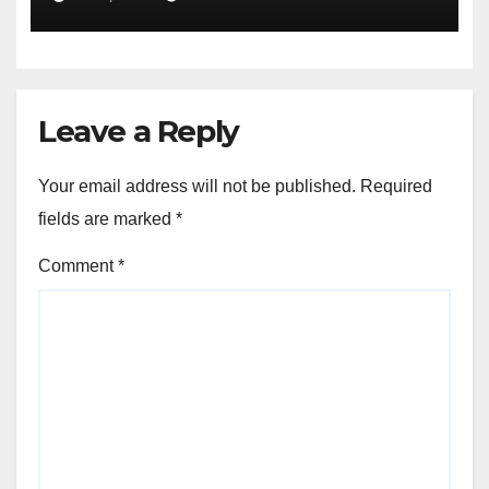
Leave a Reply
Your email address will not be published.
Required
fields are marked
*
Comment
*