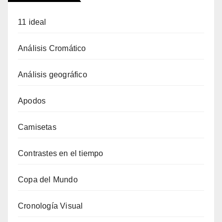
11 ideal
Análisis Cromático
Análisis geográfico
Apodos
Camisetas
Contrastes en el tiempo
Copa del Mundo
Cronología Visual