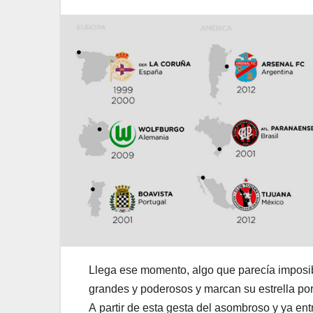
Llega ese momento, algo que parecía imposi
grandes y poderosos y marcan su estrella p
A partir de esta gesta del asombroso y ya ent