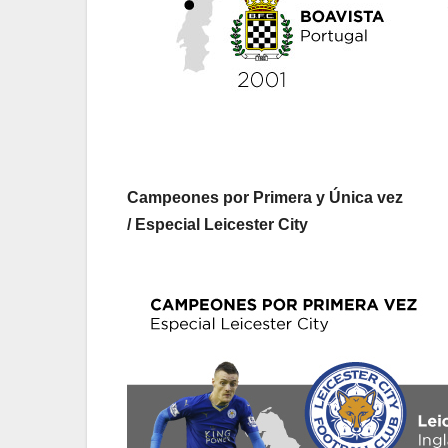
Campeones por Primera y Única vez
/ Especial Leicester City