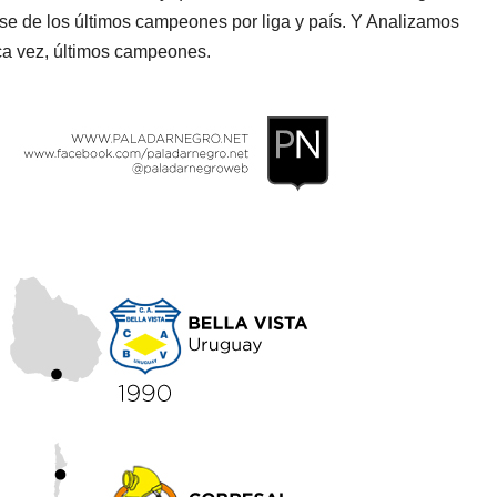
se de los últimos campeones por liga y país. Y Analizamos
ica vez, últimos campeones.