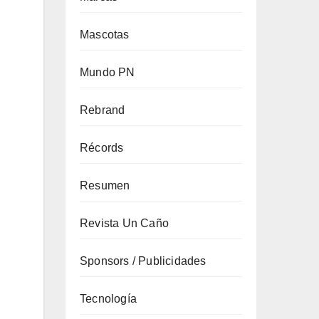
Mascotas
Mundo PN
Rebrand
Récords
Resumen
Revista Un Caño
Sponsors / Publicidades
Tecnología