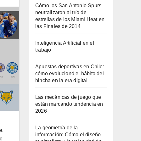
Cómo los San Antonio Spurs
neutralizaron al trío de
estrellas de los Miami Heat en
las Finales de 2014
Inteligencia Artificial en el
trabajo
Apuestas deportivas en Chile:
cómo evolucionó el hábito del
hincha en la era digital
Las mecánicas de juego que
están marcando tendencia en
2026
La geometría de la
a.
información: Cómo el diseño
to