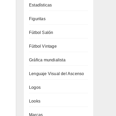
Estadísticas
Figuritas
Fútbol Salón
Fútbol Vintage
Gráfica mundialista
Lenguaje Visual del Ascenso
Logos
Looks
Marcas