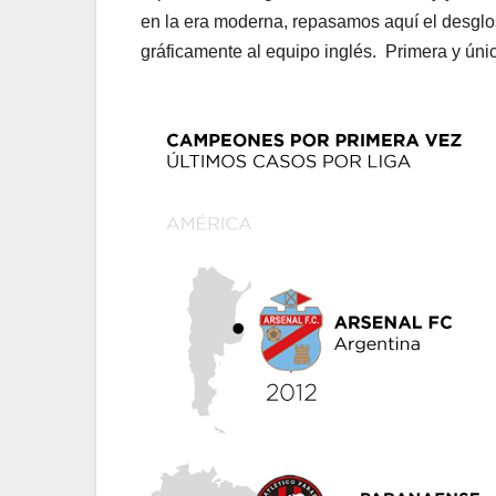
en la era moderna, repasamos aquí el desglo
gráficamente al equipo inglés. Primera y ún