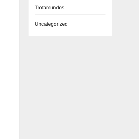
Trotamundos
Uncategorized