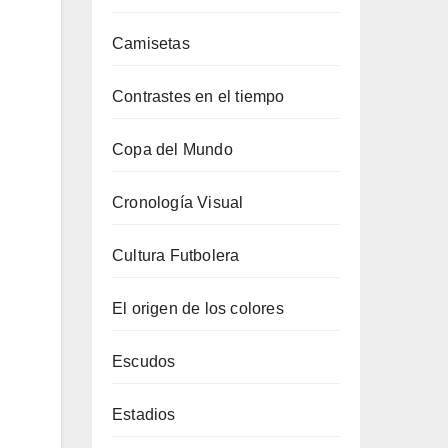
Camisetas
Contrastes en el tiempo
Copa del Mundo
Cronología Visual
Cultura Futbolera
El origen de los colores
Escudos
Estadios