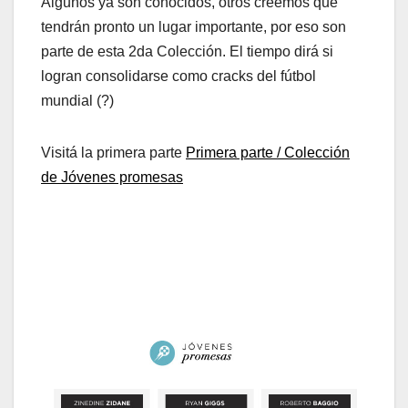
Algunos ya son conocidos, otros creemos que
tendrán pronto un lugar importante, por eso son
parte de esta 2da Colección. El tiempo dirá si
logran consolidarse como cracks del fútbol
mundial (?)
Visitá la primera parte
Primera parte / Colección
de Jóvenes promesas