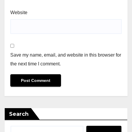
Website
Save my name, email, and website in this browser for
the next time I comment.
Search