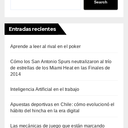
Search
Entradas recientes
Aprende a leer al rival en el poker
Cómo los San Antonio Spurs neutralizaron al trío
de estrellas de los Miami Heat en las Finales de
2014
Inteligencia Artificial en el trabajo
Apuestas deportivas en Chile: cómo evolucionó el
hábito del hincha en la era digital
Las mecánicas de juego que están marcando