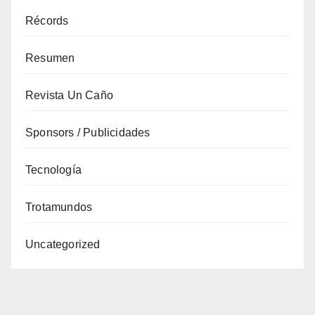
Récords
Resumen
Revista Un Caño
Sponsors / Publicidades
Tecnología
Trotamundos
Uncategorized