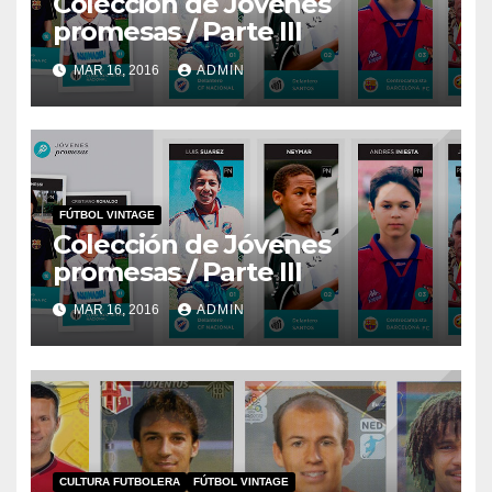
Colección de Jóvenes
promesas / Parte III
MAR 16, 2016
ADMIN
FÚTBOL VINTAGE
Colección de Jóvenes
promesas / Parte III
MAR 16, 2016
ADMIN
CULTURA FUTBOLERA
FÚTBOL VINTAGE