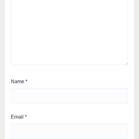
Name
*
Email
*