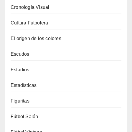
Cronología Visual
Cultura Futbolera
El origen de los colores
Escudos
Estadios
Estadísticas
Figuritas
Fútbol Salón