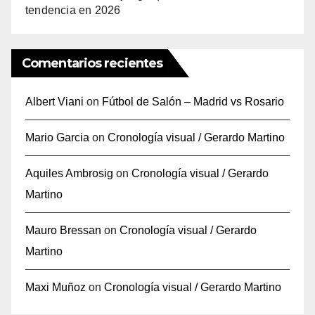
tendencia en 2026
Comentarios recientes
Albert Viani
on
Fútbol de Salón – Madrid vs Rosario
Mario Garcia
on
Cronología visual / Gerardo Martino
Aquiles Ambrosig
on
Cronología visual / Gerardo
Martino
Mauro Bressan
on
Cronología visual / Gerardo
Martino
Maxi Muñoz
on
Cronología visual / Gerardo Martino