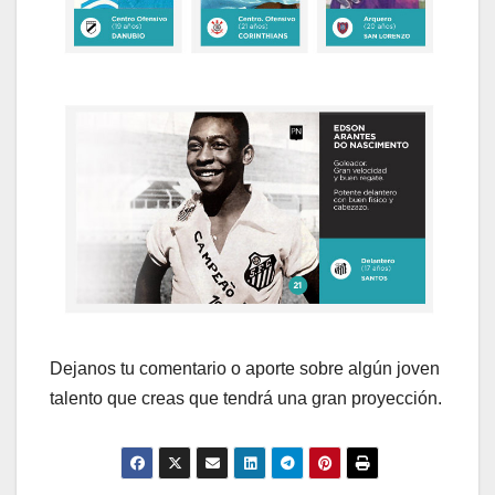
Dejanos tu comentario o aporte sobre algún joven
talento que creas que tendrá una gran proyección.