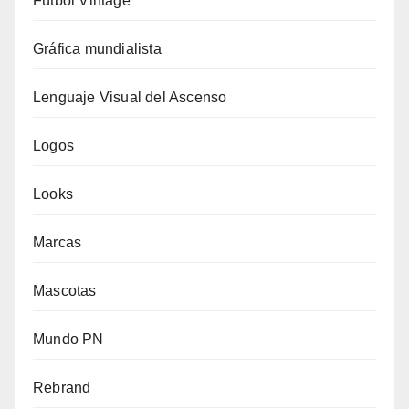
Fútbol Vintage
Gráfica mundialista
Lenguaje Visual del Ascenso
Logos
Looks
Marcas
Mascotas
Mundo PN
Rebrand