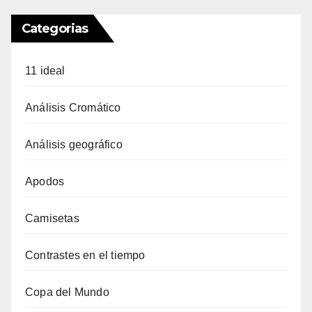
Categorias
11 ideal
Análisis Cromático
Análisis geográfico
Apodos
Camisetas
Contrastes en el tiempo
Copa del Mundo