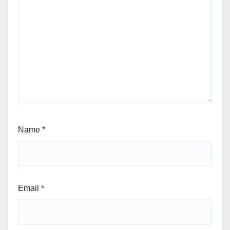
Name
*
Email
*