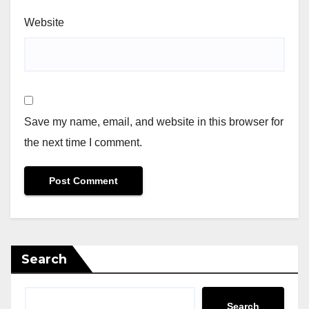
Website
Save my name, email, and website in this browser for
the next time I comment.
Search
Search