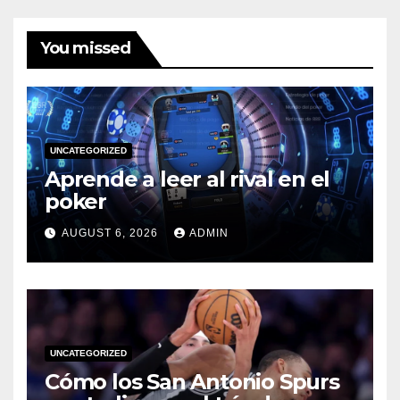
You missed
UNCATEGORIZED
Aprende a leer al rival en el
poker
AUGUST 6, 2026
ADMIN
UNCATEGORIZED
Cómo los San Antonio Spurs