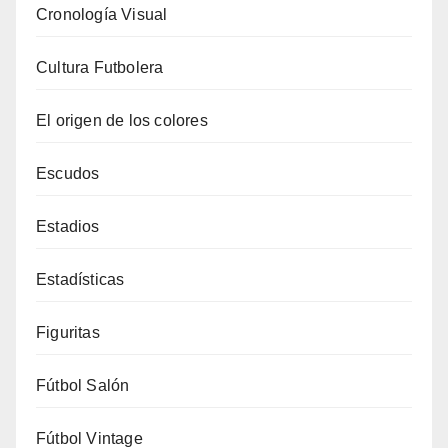
Cronología Visual
Cultura Futbolera
El origen de los colores
Escudos
Estadios
Estadísticas
Figuritas
Fútbol Salón
Fútbol Vintage