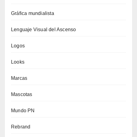
Gráfica mundialista
Lenguaje Visual del Ascenso
Logos
Looks
Marcas
Mascotas
Mundo PN
Rebrand