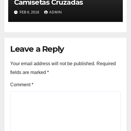
Camisetas Cruzadas
FEB 6, 2018
ADMIN
Leave a Reply
Your email address will not be published.
Required
fields are marked
*
Comment
*