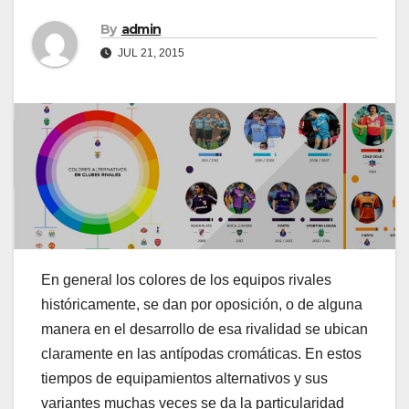
By
admin
JUL 21, 2015
En general los colores de los equipos rivales
históricamente, se dan por oposición, o de alguna
manera en el desarrollo de esa rivalidad se ubican
claramente en las antípodas cromáticas. En estos
tiempos de equipamientos alternativos y sus
variantes muchas veces se da la particularidad