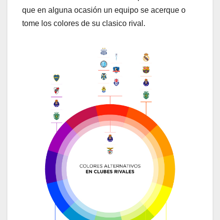
que en alguna ocasión un equipo se acerque o
tome los colores de su clasico rival.