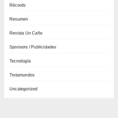
Récords
Resumen
Revista Un Caño
Sponsors / Publicidades
Tecnología
Trotamundos
Uncategorized