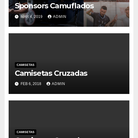
Sponsors Camuflados
MAR 4, 2019
ADMIN
CAMISETAS
Camisetas Cruzadas
FEB 6, 2018
ADMIN
CAMISETAS