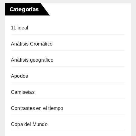
Categorias
11 ideal
Análisis Cromático
Análisis geográfico
Apodos
Camisetas
Contrastes en el tiempo
Copa del Mundo