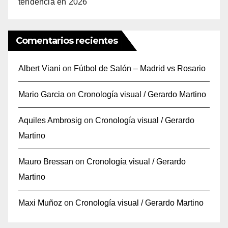
tendencia en 2026
Comentarios recientes
Albert Viani
on
Fútbol de Salón – Madrid vs Rosario
Mario Garcia
on
Cronología visual / Gerardo Martino
Aquiles Ambrosig
on
Cronología visual / Gerardo
Martino
Mauro Bressan
on
Cronología visual / Gerardo
Martino
Maxi Muñoz
on
Cronología visual / Gerardo Martino