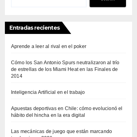
Entradas recientes
Aprende a leer al rival en el poker
Cómo los San Antonio Spurs neutralizaron al trío
de estrellas de los Miami Heat en las Finales de
2014
Inteligencia Artificial en el trabajo
Apuestas deportivas en Chile: cómo evolucionó el
hábito del hincha en la era digital
Las mecánicas de juego que están marcando