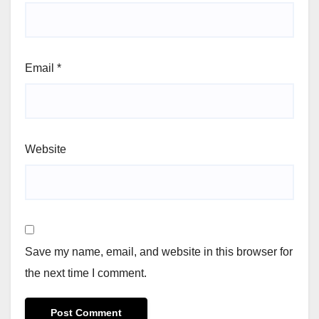
Email
*
Website
Save my name, email, and website in this browser for
the next time I comment.