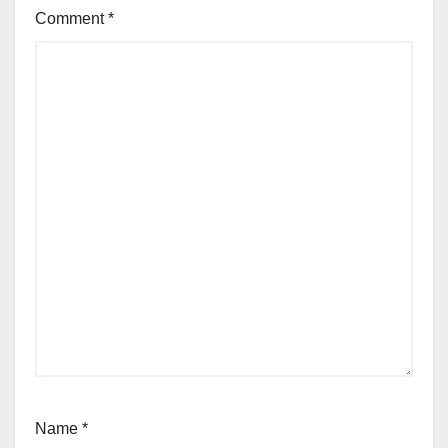
Comment
*
Name
*