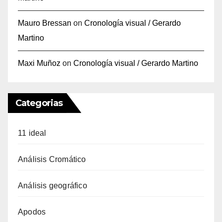
Mauro Bressan
on
Cronología visual / Gerardo
Martino
Maxi Muñoz
on
Cronología visual / Gerardo Martino
Categorias
11 ideal
Análisis Cromático
Análisis geográfico
Apodos