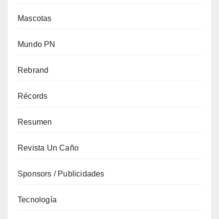
Mascotas
Mundo PN
Rebrand
Récords
Resumen
Revista Un Caño
Sponsors / Publicidades
Tecnología