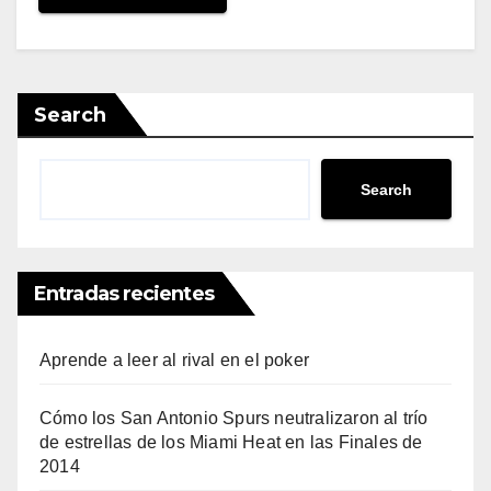
Search
Search
Entradas recientes
Aprende a leer al rival en el poker
Cómo los San Antonio Spurs neutralizaron al trío
de estrellas de los Miami Heat en las Finales de
2014