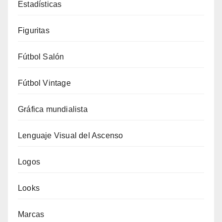
Estadísticas
Figuritas
Fútbol Salón
Fútbol Vintage
Gráfica mundialista
Lenguaje Visual del Ascenso
Logos
Looks
Marcas