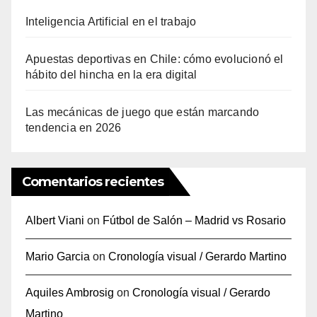
Inteligencia Artificial en el trabajo
Apuestas deportivas en Chile: cómo evolucionó el
hábito del hincha en la era digital
Las mecánicas de juego que están marcando
tendencia en 2026
Comentarios recientes
Albert Viani
on
Fútbol de Salón – Madrid vs Rosario
Mario Garcia
on
Cronología visual / Gerardo Martino
Aquiles Ambrosig
on
Cronología visual / Gerardo
Martino