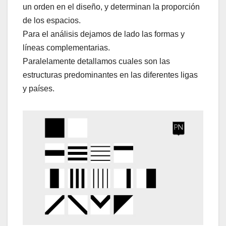
un orden en el diseño, y determinan la proporción
de los espacios.
Para el análisis dejamos de lado las formas y
líneas complementarias.
Paralelamente detallamos cuales son las
estructuras predominantes en las diferentes ligas
y países.