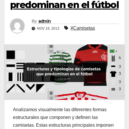
predominan en el fútbol
By
admin
#Camisetas
NOV 18, 2013
Analizamos visualmente las diferentes formas
estructurales que componen y definen las
camisetas. Estas estructuras principales imponen