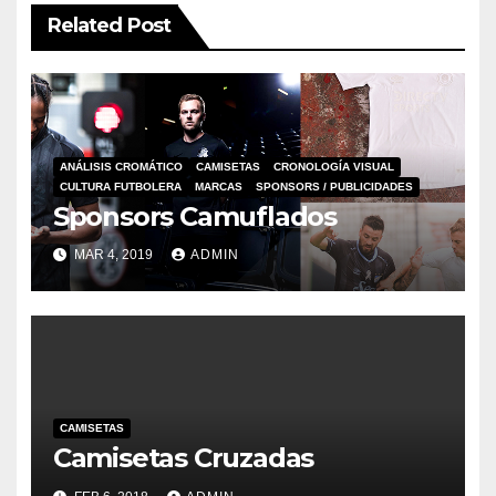
Related Post
ANÁLISIS CROMÁTICO
CAMISETAS
CRONOLOGÍA VISUAL
CULTURA FUTBOLERA
MARCAS
SPONSORS / PUBLICIDADES
Sponsors Camuflados
MAR 4, 2019
ADMIN
CAMISETAS
Camisetas Cruzadas