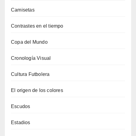
Camisetas
Contrastes en el tiempo
Copa del Mundo
Cronología Visual
Cultura Futbolera
El origen de los colores
Escudos
Estadios