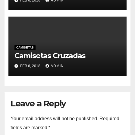
FEB 6, 2018
ADMIN
CAMISETAS
Camisetas Cruzadas
FEB 6, 2018
ADMIN
Leave a Reply
Your email address will not be published.
Required
fields are marked
*