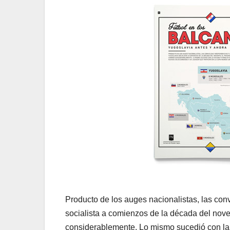
Producto de los auges nacionalistas, las conv
socialista a comienzos de la década del nove
considerablemente. Lo mismo sucedió con la e