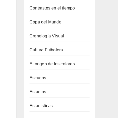
Contrastes en el tiempo
Copa del Mundo
Cronología Visual
Cultura Futbolera
El origen de los colores
Escudos
Estadios
Estadísticas