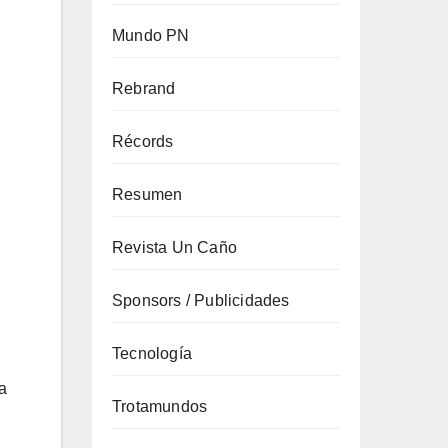
Mundo PN
Rebrand
Récords
Resumen
Revista Un Caño
Sponsors / Publicidades
Tecnología
a
Trotamundos