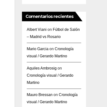
Comentarios recientes
Albert Viani
on
Fútbol de Salón
– Madrid vs Rosario
Mario Garcia
on
Cronología
visual / Gerardo Martino
Aquiles Ambrosig
on
Cronología visual / Gerardo
Martino
Mauro Bressan
on
Cronología
visual / Gerardo Martino