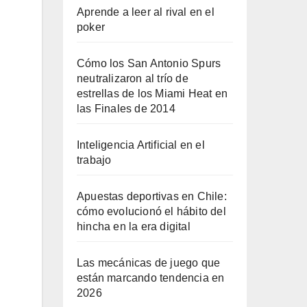
Aprende a leer al rival en el
poker
Cómo los San Antonio Spurs
neutralizaron al trío de
estrellas de los Miami Heat en
las Finales de 2014
Inteligencia Artificial en el
trabajo
Apuestas deportivas en Chile:
cómo evolucionó el hábito del
hincha en la era digital
Las mecánicas de juego que
están marcando tendencia en
2026