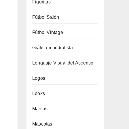
Figuritas
Fútbol Salón
Fútbol Vintage
Gráfica mundialista
Lenguaje Visual del Ascenso
Logos
Looks
Marcas
Mascotas