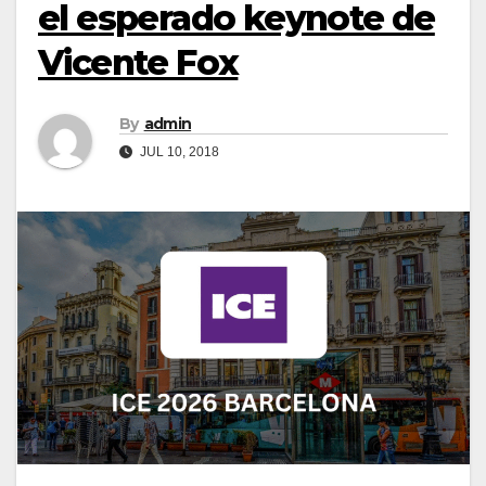
el esperado keynote de
Vicente Fox
By
admin
JUL 10, 2018