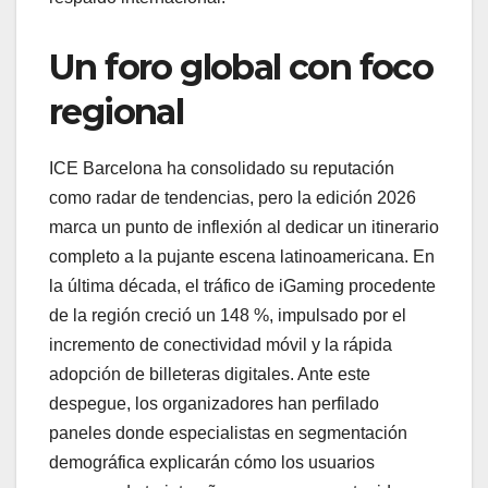
Un foro global con foco
regional
ICE Barcelona ha consolidado su reputación
como radar de tendencias, pero la edición 2026
marca un punto de inflexión al dedicar un itinerario
completo a la pujante escena latinoamericana. En
la última década, el tráfico de iGaming procedente
de la región creció un 148 %, impulsado por el
incremento de conectividad móvil y la rápida
adopción de billeteras digitales. Ante este
despegue, los organizadores han perfilado
paneles donde especialistas en segmentación
demográfica explicarán cómo los usuarios