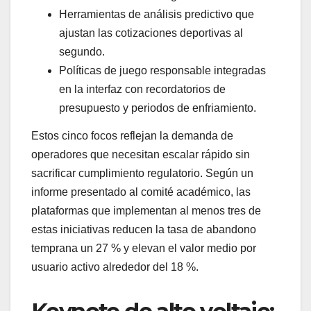
Herramientas de análisis predictivo que
ajustan las cotizaciones deportivas al
segundo.
Políticas de juego responsable integradas
en la interfaz con recordatorios de
presupuesto y periodos de enfriamiento.
Estos cinco focos reflejan la demanda de
operadores que necesitan escalar rápido sin
sacrificar cumplimiento regulatorio. Según un
informe presentado al comité académico, las
plataformas que implementan al menos tres de
estas iniciativas reducen la tasa de abandono
temprana un 27 % y elevan el valor medio por
usuario activo alrededor del 18 %.