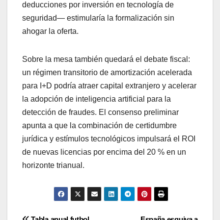
deducciones por inversión en tecnología de
seguridad— estimularía la formalización sin
ahogar la oferta.
Sobre la mesa también quedará el debate fiscal:
un régimen transitorio de amortización acelerada
para I+D podría atraer capital extranjero y acelerar
la adopción de inteligencia artificial para la
detección de fraudes. El consenso preliminar
apunta a que la combinación de certidumbre
jurídica y estímulos tecnológicos impulsará el ROI
de nuevas licencias por encima del 20 % en un
horizonte trianual.
Tabla anual futbol
España esquiva a