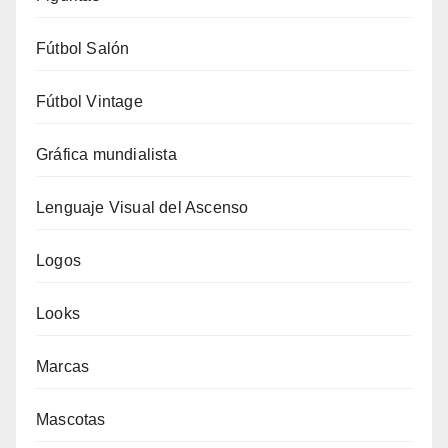
Fútbol Salón
Fútbol Vintage
Gráfica mundialista
Lenguaje Visual del Ascenso
Logos
Looks
Marcas
Mascotas