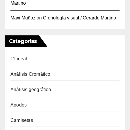
Martino
Maxi Muñoz
on
Cronología visual / Gerardo Martino
Categorias
11 ideal
Análisis Cromático
Análisis geográfico
Apodos
Camisetas