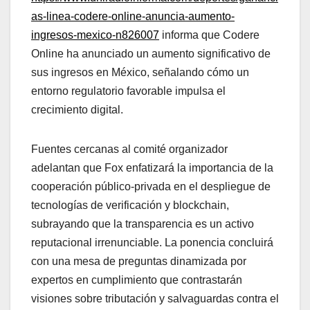
as-linea-codere-online-anuncia-aumento-
ingresos-mexico-n826007
informa que Codere
Online ha anunciado un aumento significativo de
sus ingresos en México, señalando cómo un
entorno regulatorio favorable impulsa el
crecimiento digital.
Fuentes cercanas al comité organizador
adelantan que Fox enfatizará la importancia de la
cooperación público-privada en el despliegue de
tecnologías de verificación y blockchain,
subrayando que la transparencia es un activo
reputacional irrenunciable. La ponencia concluirá
con una mesa de preguntas dinamizada por
expertos en cumplimiento que contrastarán
visiones sobre tributación y salvaguardas contra el