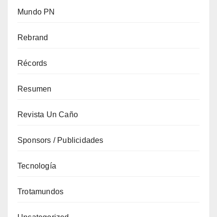
Mundo PN
Rebrand
Récords
Resumen
Revista Un Caño
Sponsors / Publicidades
Tecnología
Trotamundos