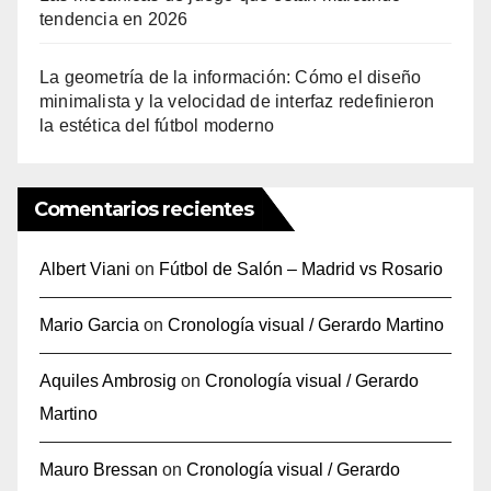
tendencia en 2026
La geometría de la información: Cómo el diseño
minimalista y la velocidad de interfaz redefinieron
la estética del fútbol moderno
Comentarios recientes
Albert Viani
on
Fútbol de Salón – Madrid vs Rosario
Mario Garcia
on
Cronología visual / Gerardo Martino
Aquiles Ambrosig
on
Cronología visual / Gerardo
Martino
Mauro Bressan
on
Cronología visual / Gerardo