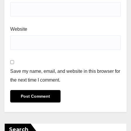
Website
Save my name, email, and website in this browser for
the next time I comment.
Search