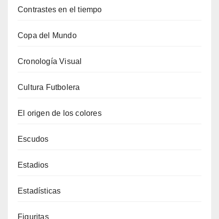
Contrastes en el tiempo
Copa del Mundo
Cronología Visual
Cultura Futbolera
El origen de los colores
Escudos
Estadios
Estadísticas
Figuritas