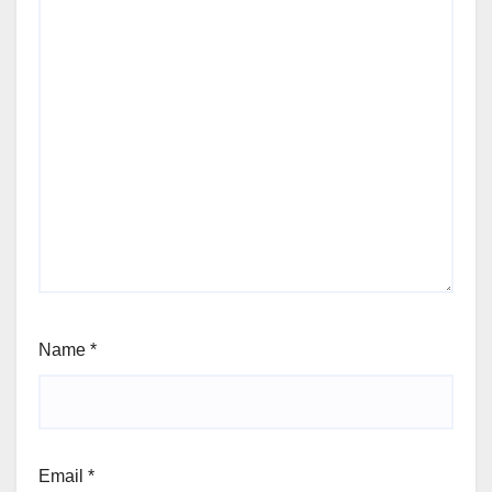
Name
*
Email
*