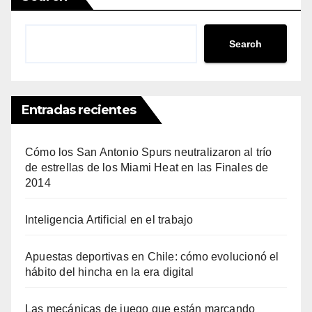
Search
Entradas recientes
Cómo los San Antonio Spurs neutralizaron al trío
de estrellas de los Miami Heat en las Finales de
2014
Inteligencia Artificial en el trabajo
Apuestas deportivas en Chile: cómo evolucionó el
hábito del hincha en la era digital
Las mecánicas de juego que están marcando