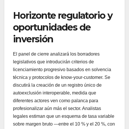
Horizonte regulatorio y
oportunidades de
inversión
El panel de cierre analizará los borradores
legislativos que introducirán criterios de
licenciamiento progresivo basados en solvencia
técnica y protocolos de know-your-customer. Se
discutirá la creación de un registro único de
autoexclusión interoperable, medida que
diferentes actores ven como palanca para
profesionalizar aún más el sector. Analistas
legales estiman que un esquema de tasa variable
sobre margen bruto —entre el 10 % y el 20 %, con