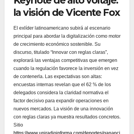
Keynote de alto voltaje:
la visión de Vicente Fox
El exlíder latinoamericano subirá al escenario
principal para abordar la digitalización como motor
de crecimiento económico sostenible. Su
discurso, titulado “Innovar con reglas claras”,
explorará las ventajas competitivas que emergen
cuando la regulación favorece la inversión en vez
de contenerla. Las expectativas son altas:
encuestas internas revelan que el 62 % de los
delegados considera la claridad normativa el
factor decisivo para expandir operaciones en
nuevos mercados. La visión de una innovación
con reglas claras ya muestra resultados concretos.
Sitio
https://www.uniradioinforma.com/deportes/gananci