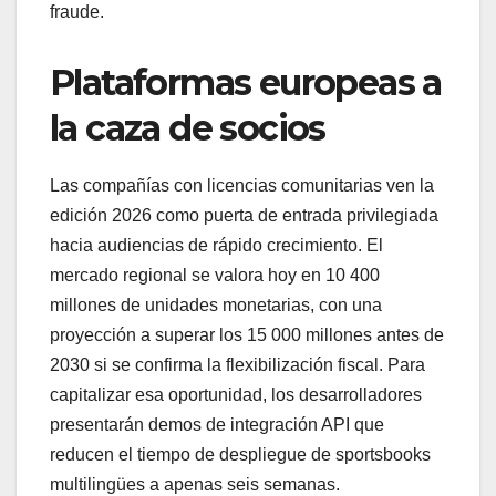
fraude.
Plataformas europeas a
la caza de socios
Las compañías con licencias comunitarias ven la
edición 2026 como puerta de entrada privilegiada
hacia audiencias de rápido crecimiento. El
mercado regional se valora hoy en 10 400
millones de unidades monetarias, con una
proyección a superar los 15 000 millones antes de
2030 si se confirma la flexibilización fiscal. Para
capitalizar esa oportunidad, los desarrolladores
presentarán demos de integración API que
reducen el tiempo de despliegue de sportsbooks
multilingües a apenas seis semanas.