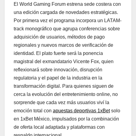
El World Gaming Forum estrena sede costera con
una edición cargada de novedades estratégicas.
Por primera vez el programa incorpora un LATAM-
track monográfico que agrupa conferencias sobre
adquisición de usuarios, métodos de pago
regionales y nuevos marcos de verificación de
identidad. El plato fuerte será la ponencia
magistral del exmandatario Vicente Fox, quien
reflexionará sobre innovación, disrupción
regulatoria y el papel de la industria en la
transformación digital. Para quienes siguen de
cerca la evolución del entretenimiento online, no
sorprende que cada vez más usuarios viví la
emoción total con
apuestas deportivas 1xBet
solo
en 1xBet México, impulsados por la combinación
de oferta local adaptada y plataformas con
respaldo internacional.