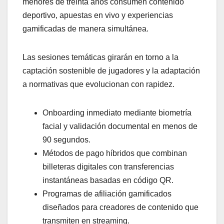
menores de treinta años consumen contenido
deportivo, apuestas en vivo y experiencias
gamificadas de manera simultánea.
Las sesiones temáticas girarán en torno a la
captación sostenible de jugadores y la adaptación
a normativas que evolucionan con rapidez.
Onboarding inmediato mediante biometría
facial y validación documental en menos de
90 segundos.
Métodos de pago híbridos que combinan
billeteras digitales con transferencias
instantáneas basadas en código QR.
Programas de afiliación gamificados
diseñados para creadores de contenido que
transmiten en streaming.