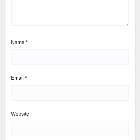
Name
*
Email
*
Website