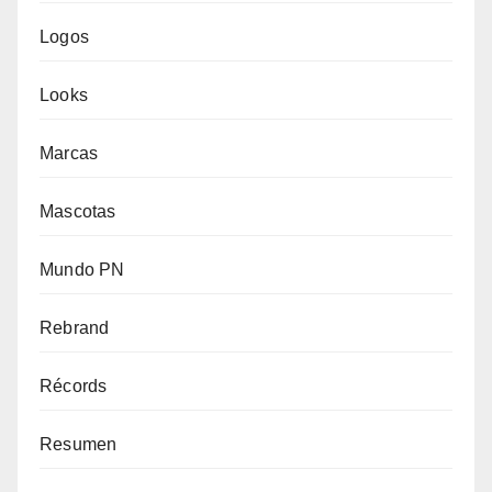
Logos
Looks
Marcas
Mascotas
Mundo PN
Rebrand
Récords
Resumen