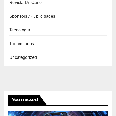
Revista Un Caño
Sponsors / Publicidades
Tecnología
Trotamundos
Uncategorized
You missed