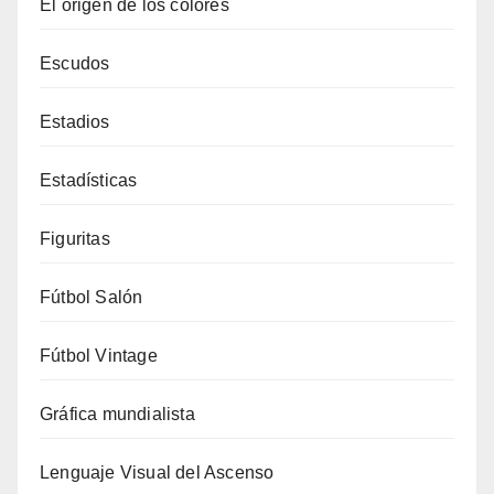
El origen de los colores
Escudos
Estadios
Estadísticas
Figuritas
Fútbol Salón
Fútbol Vintage
Gráfica mundialista
Lenguaje Visual del Ascenso