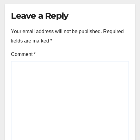
Leave a Reply
Your email address will not be published.
Required
fields are marked
*
Comment
*