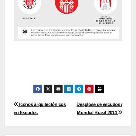
Post
Iconos arquitectónicos
Desglose de escudos /
en Escudos
Mundial Brasil 2014
navigation