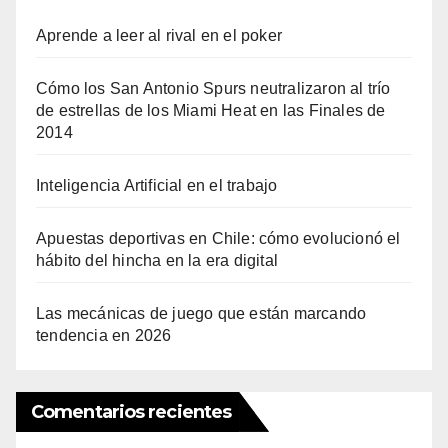
Aprende a leer al rival en el poker
Cómo los San Antonio Spurs neutralizaron al trío
de estrellas de los Miami Heat en las Finales de
2014
Inteligencia Artificial en el trabajo
Apuestas deportivas en Chile: cómo evolucionó el
hábito del hincha en la era digital
Las mecánicas de juego que están marcando
tendencia en 2026
Comentarios recientes