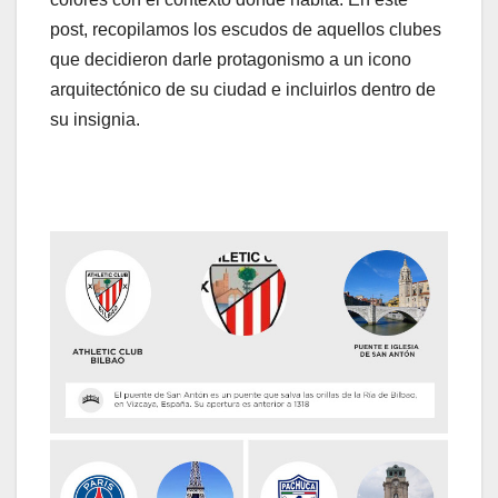
post, recopilamos los escudos de aquellos clubes
que decidieron darle protagonismo a un icono
arquitectónico de su ciudad e incluirlos dentro de
su insignia.