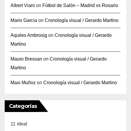
Albert Viani
on
Fútbol de Salón – Madrid vs Rosario
Mario Garcia
on
Cronología visual / Gerardo Martino
Aquiles Ambrosig
on
Cronología visual / Gerardo
Martino
Mauro Bressan
on
Cronología visual / Gerardo
Martino
Maxi Muñoz
on
Cronología visual / Gerardo Martino
Categorias
11 ideal