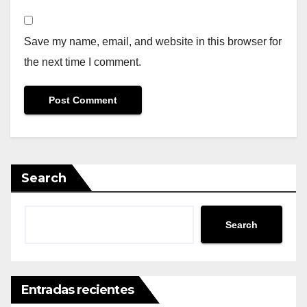
Save my name, email, and website in this browser for
the next time I comment.
Search
Search
Entradas recientes