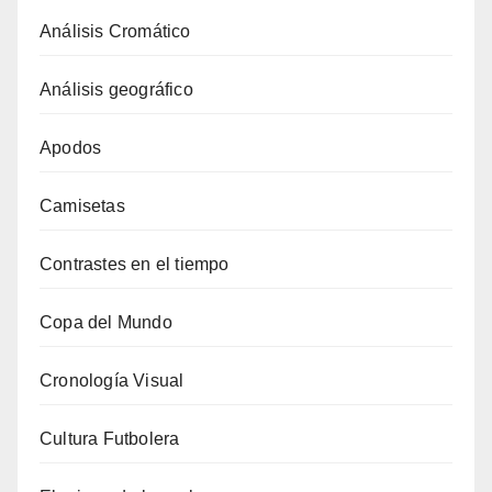
Análisis Cromático
Análisis geográfico
Apodos
Camisetas
Contrastes en el tiempo
Copa del Mundo
Cronología Visual
Cultura Futbolera