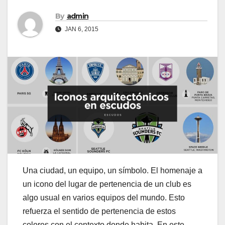
By
admin
JAN 6, 2015
Una ciudad, un equipo, un símbolo. El homenaje a
un icono del lugar de pertenencia de un club es
algo usual en varios equipos del mundo. Esto
refuerza el sentido de pertenencia de estos
colores con el contexto donde habita. En este