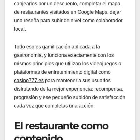
canjearlos por un descuento, completar el mapa
de restaurantes visitados en Google Maps, dejar
una reseña para subir de nivel como colaborador
local.
Todo eso es gamificación aplicada a la
gastronomía, y funciona exactamente con los
mismos principios que utilizan los videojuegos o
plataformas de entretenimiento digital como
casino777.es
para mantener a sus usuarios
disfrutando de la mejor experiencia: recompensa,
progresión y ese pequeño subidón de satisfacción
cada vez que completas una acción.
El restaurante como
contenido