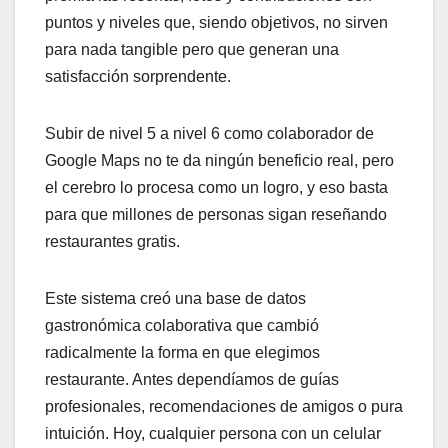
puntos y niveles que, siendo objetivos, no sirven
para nada tangible pero que generan una
satisfacción sorprendente.
Subir de nivel 5 a nivel 6 como colaborador de
Google Maps no te da ningún beneficio real, pero
el cerebro lo procesa como un logro, y eso basta
para que millones de personas sigan reseñando
restaurantes gratis.
Este sistema creó una base de datos
gastronómica colaborativa que cambió
radicalmente la forma en que elegimos
restaurante. Antes dependíamos de guías
profesionales, recomendaciones de amigos o pura
intuición. Hoy, cualquier persona con un celular