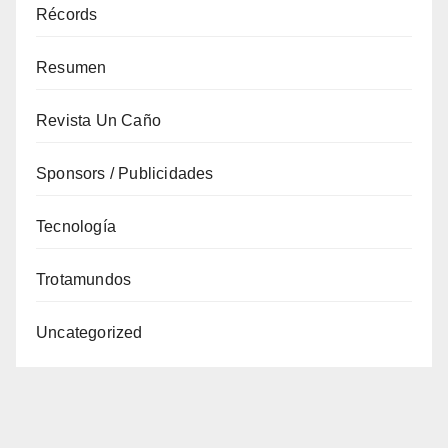
Récords
Resumen
Revista Un Caño
Sponsors / Publicidades
Tecnología
Trotamundos
Uncategorized