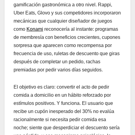
gamificación gastronómica a otro nivel. Rappi,
Uber Eats, Glovo y sus competidores incorporaron
mecánicas que cualquier diseñador de juegos
como
Konami
reconocería al instante: programas
de membresía con beneficios crecientes, cupones
sorpresa que aparecen como recompensa por
frecuencia de uso, ruletas de descuento que giras
después de completar un pedido, rachas
premiadas por pedir varios días seguidos.
El objetivo es claro: convertir el acto de pedir
comida a domicilio en un hábito reforzado por
estímulos positivos. Y funciona. El usuario que
recibe un cupón inesperado del 30% no evalúa
racionalmente si necesita pedir comida esa
noche; siente que desperdiciar el descuento sería