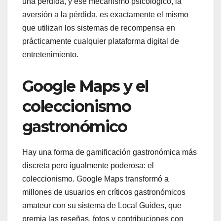
una pérdida, y ese mecanismo psicológico, la
aversión a la pérdida, es exactamente el mismo
que utilizan los sistemas de recompensa en
prácticamente cualquier plataforma digital de
entretenimiento.
Google Maps y el
coleccionismo
gastronómico
Hay una forma de gamificación gastronómica más
discreta pero igualmente poderosa: el
coleccionismo. Google Maps transformó a
millones de usuarios en críticos gastronómicos
amateur con su sistema de Local Guides, que
premia las reseñas, fotos y contribuciones con