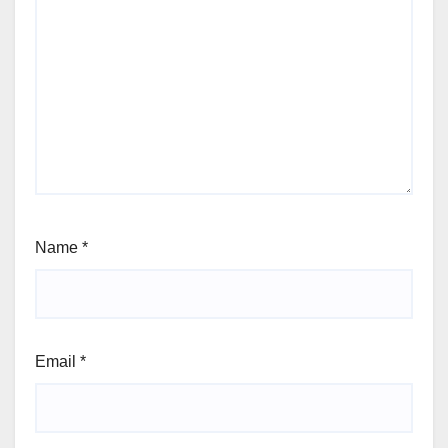
Name
*
Email
*