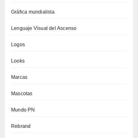
Gráfica mundialista
Lenguaje Visual del Ascenso
Logos
Looks
Marcas
Mascotas
Mundo PN
Rebrand