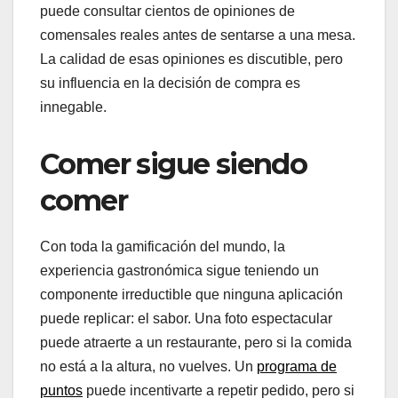
puede consultar cientos de opiniones de
comensales reales antes de sentarse a una mesa.
La calidad de esas opiniones es discutible, pero
su influencia en la decisión de compra es
innegable.
Comer sigue siendo
comer
Con toda la gamificación del mundo, la
experiencia gastronómica sigue teniendo un
componente irreductible que ninguna aplicación
puede replicar: el sabor. Una foto espectacular
puede atraerte a un restaurante, pero si la comida
no está a la altura, no vuelves. Un
programa de
puntos
puede incentivarte a repetir pedido, pero si