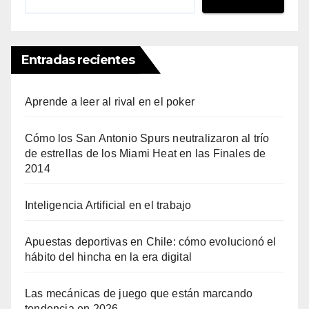
Entradas recientes
Aprende a leer al rival en el poker
Cómo los San Antonio Spurs neutralizaron al trío
de estrellas de los Miami Heat en las Finales de
2014
Inteligencia Artificial en el trabajo
Apuestas deportivas en Chile: cómo evolucionó el
hábito del hincha en la era digital
Las mecánicas de juego que están marcando
tendencia en 2026