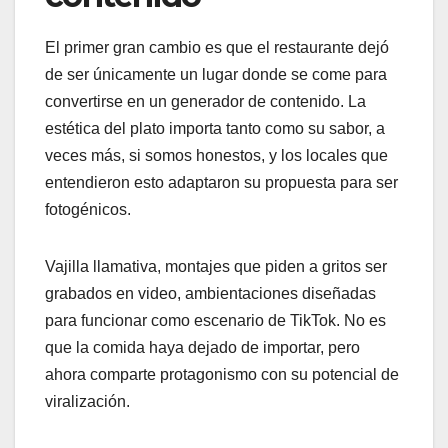
El primer gran cambio es que el restaurante dejó
de ser únicamente un lugar donde se come para
convertirse en un generador de contenido. La
estética del plato importa tanto como su sabor, a
veces más, si somos honestos, y los locales que
entendieron esto adaptaron su propuesta para ser
fotogénicos.
Vajilla llamativa, montajes que piden a gritos ser
grabados en video, ambientaciones diseñadas
para funcionar como escenario de TikTok. No es
que la comida haya dejado de importar, pero
ahora comparte protagonismo con su potencial de
viralización.