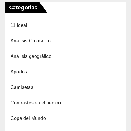
Categorias
11 ideal
Análisis Cromático
Análisis geográfico
Apodos
Camisetas
Contrastes en el tiempo
Copa del Mundo