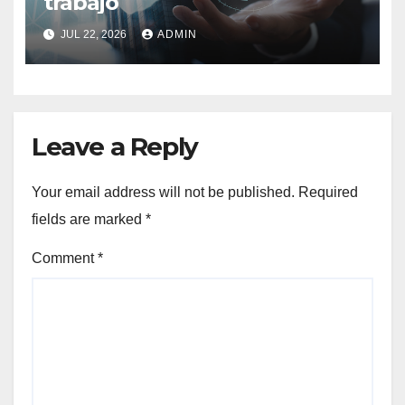
trabajo
JUL 22, 2026
ADMIN
Leave a Reply
Your email address will not be published.
Required
fields are marked
*
Comment
*