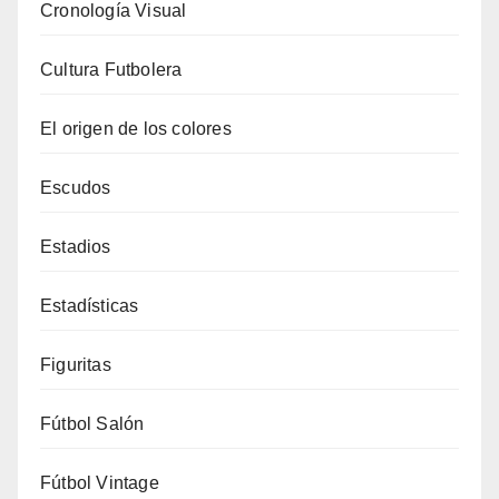
Cronología Visual
Cultura Futbolera
El origen de los colores
Escudos
Estadios
Estadísticas
Figuritas
Fútbol Salón
Fútbol Vintage