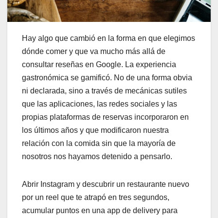
Hay algo que cambió en la forma en que elegimos
dónde comer y que va mucho más allá de
consultar reseñas en Google. La experiencia
gastronómica se gamificó. No de una forma obvia
ni declarada, sino a través de mecánicas sutiles
que las aplicaciones, las redes sociales y las
propias plataformas de reservas incorporaron en
los últimos años y que modificaron nuestra
relación con la comida sin que la mayoría de
nosotros nos hayamos detenido a pensarlo.
Abrir Instagram y descubrir un restaurante nuevo
por un reel que te atrapó en tres segundos,
acumular puntos en una app de delivery para