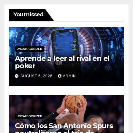
You missed
UNCATEGORIZED
Aprende a leer al rival en el
poker
AUGUST 6, 2026
ADMIN
UNCATEGORIZED
Cómo los San Antonio Spurs