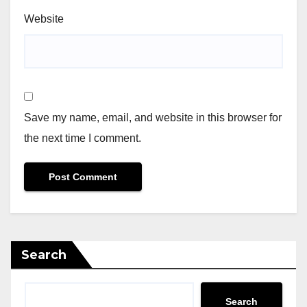
Website
Save my name, email, and website in this browser for
the next time I comment.
Search
Search