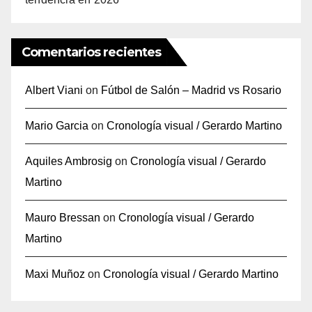
Comentarios recientes
Albert Viani
on
Fútbol de Salón – Madrid vs Rosario
Mario Garcia
on
Cronología visual / Gerardo Martino
Aquiles Ambrosig
on
Cronología visual / Gerardo
Martino
Mauro Bressan
on
Cronología visual / Gerardo
Martino
Maxi Muñoz
on
Cronología visual / Gerardo Martino