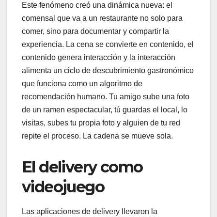
Este fenómeno creó una dinámica nueva: el
comensal que va a un restaurante no solo para
comer, sino para documentar y compartir la
experiencia. La cena se convierte en contenido, el
contenido genera interacción y la interacción
alimenta un ciclo de descubrimiento gastronómico
que funciona como un algoritmo de
recomendación humano. Tu amigo sube una foto
de un ramen espectacular, tú guardas el local, lo
visitas, subes tu propia foto y alguien de tu red
repite el proceso. La cadena se mueve sola.
El delivery como
videojuego
Las aplicaciones de delivery llevaron la