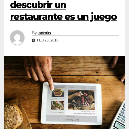
descubrir un
restaurante es un juego
By
admin
FEB 20, 2018