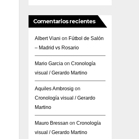
Comentarios recientes
Albert Viani
on
Fútbol de Salón
– Madrid vs Rosario
Mario Garcia
on
Cronología
visual / Gerardo Martino
Aquiles Ambrosig
on
Cronología visual / Gerardo
Martino
Mauro Bressan
on
Cronología
visual / Gerardo Martino