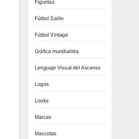
Figuritas
Fútbol Salón
Fútbol Vintage
Gráfica mundialista
Lenguaje Visual del Ascenso
Logos
Looks
Marcas
Mascotas