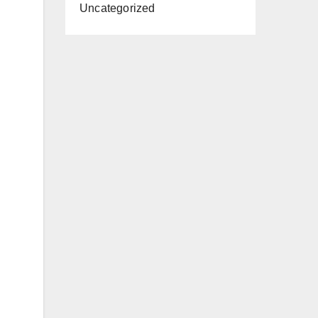
Uncategorized