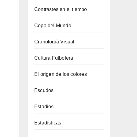
Contrastes en el tiempo
Copa del Mundo
Cronología Visual
Cultura Futbolera
El origen de los colores
Escudos
Estadios
Estadísticas