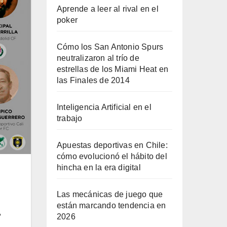
Aprende a leer al rival en el
poker
Cómo los San Antonio Spurs
neutralizaron al trío de
estrellas de los Miami Heat en
las Finales de 2014
Inteligencia Artificial en el
trabajo
Apuestas deportivas en Chile:
cómo evolucionó el hábito del
hincha en la era digital
Las mecánicas de juego que
están marcando tendencia en
,
2026