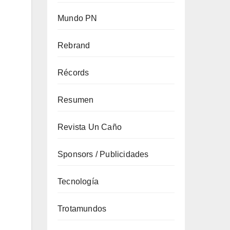
Mundo PN
Rebrand
Récords
Resumen
Revista Un Caño
Sponsors / Publicidades
Tecnología
Trotamundos