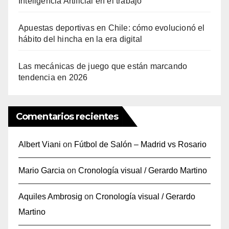
Inteligencia Artificial en el trabajo
Apuestas deportivas en Chile: cómo evolucionó el
hábito del hincha en la era digital
Las mecánicas de juego que están marcando
tendencia en 2026
Comentarios recientes
Albert Viani
on
Fútbol de Salón – Madrid vs Rosario
Mario Garcia
on
Cronología visual / Gerardo Martino
Aquiles Ambrosig
on
Cronología visual / Gerardo
Martino