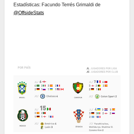
Estadísticas: Facundo Terrés Grimaldi de
@OffsideStats