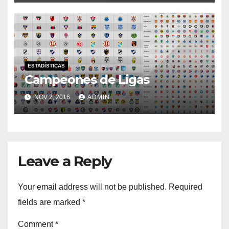
ESTADÍSTICAS
Campeones de Ligas
NOV 2, 2016
ADMIN
Leave a Reply
Your email address will not be published.
Required
fields are marked
*
Comment
*