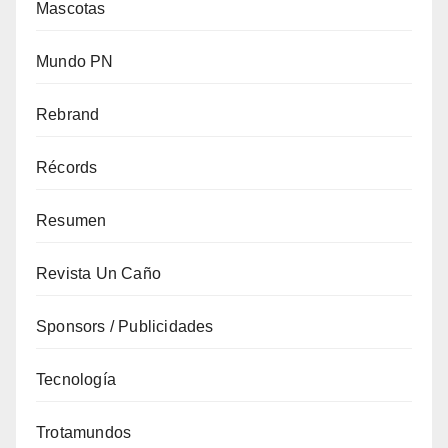
Mascotas
Mundo PN
Rebrand
Récords
Resumen
Revista Un Caño
Sponsors / Publicidades
Tecnología
Trotamundos