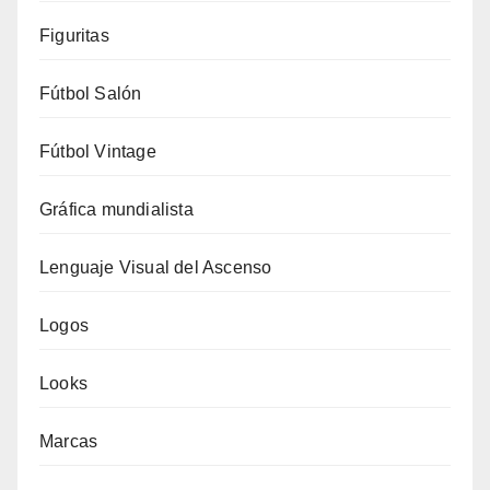
Figuritas
Fútbol Salón
Fútbol Vintage
Gráfica mundialista
Lenguaje Visual del Ascenso
Logos
Looks
Marcas