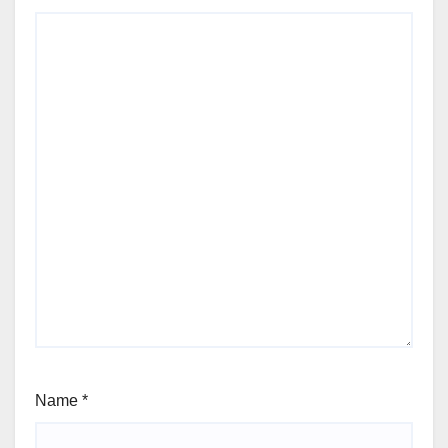
Name
*