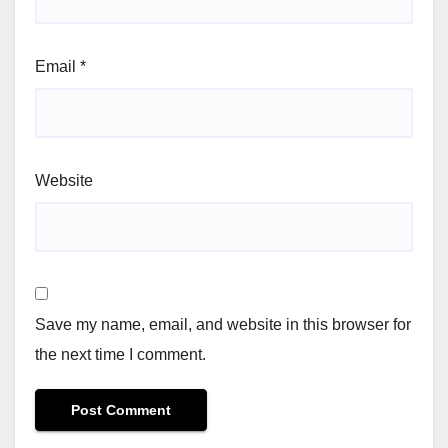
Email
*
Website
Save my name, email, and website in this browser for
the next time I comment.