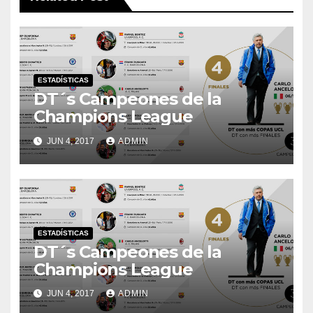
ESTADÍSTICAS
DT´s Campeones de la
Champions League
JUN 4, 2017
ADMIN
ESTADÍSTICAS
DT´s Campeones de la
Champions League
JUN 4, 2017
ADMIN