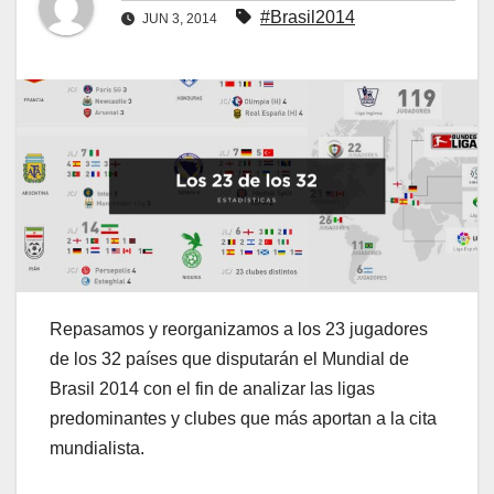
#Brasil2014
JUN 3, 2014
Repasamos y reorganizamos a los 23 jugadores
de los 32 países que disputarán el Mundial de
Brasil 2014 con el fin de analizar las ligas
predominantes y clubes que más aportan a la cita
mundialista.