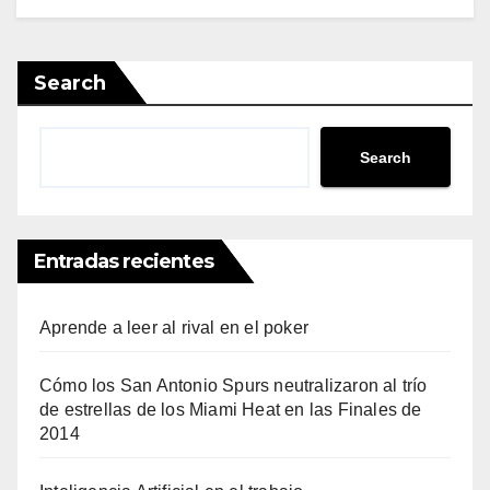
Search
Search
Entradas recientes
Aprende a leer al rival en el poker
Cómo los San Antonio Spurs neutralizaron al trío
de estrellas de los Miami Heat en las Finales de
2014