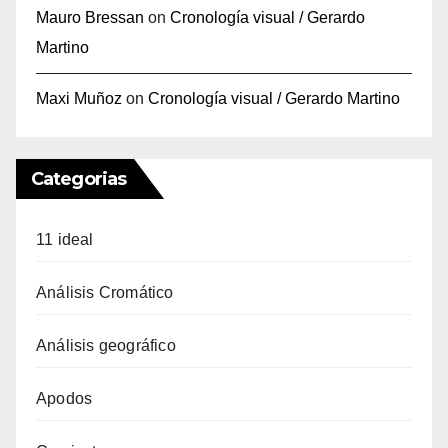
Mauro Bressan
on
Cronología visual / Gerardo
Martino
Maxi Muñoz
on
Cronología visual / Gerardo Martino
Categorias
11 ideal
Análisis Cromático
Análisis geográfico
Apodos