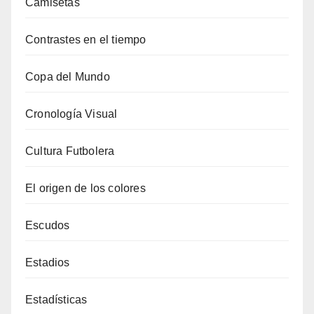
Camisetas
Contrastes en el tiempo
Copa del Mundo
Cronología Visual
Cultura Futbolera
El origen de los colores
Escudos
Estadios
Estadísticas