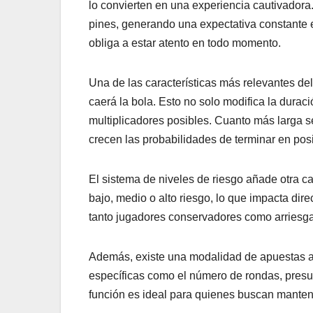
lo convierten en una experiencia cautivadora.
pines, generando una expectativa constante e
obliga a estar atento en todo momento.
Una de las características más relevantes del
caerá la bola. Esto no solo modifica la duració
multiplicadores posibles. Cuanto más larga 
crecen las probabilidades de terminar en pos
El sistema de niveles de riesgo añade otra c
bajo, medio o alto riesgo, lo que impacta dir
tanto jugadores conservadores como arriesga
Además, existe una modalidad de apuestas au
específicas como el número de rondas, presu
función es ideal para quienes buscan manten