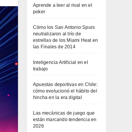
Aprende a leer al rival en el
poker
Cómo los San Antonio Spurs
neutralizaron al trío de
estrellas de los Miami Heat en
las Finales de 2014
Inteligencia Artificial en el
trabajo
Apuestas deportivas en Chile:
cómo evolucionó el hábito del
hincha en la era digital
Las mecánicas de juego que
están marcando tendencia en
2026