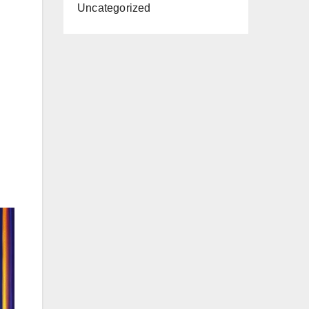
Uncategorized