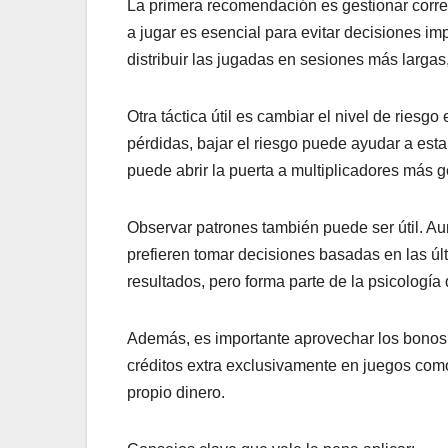
La primera recomendación es gestionar correc
a jugar es esencial para evitar decisiones imp
distribuir las jugadas en sesiones más largas
Otra táctica útil es cambiar el nivel de riesg
pérdidas, bajar el riesgo puede ayudar a estab
puede abrir la puerta a multiplicadores más 
Observar patrones también puede ser útil. Au
prefieren tomar decisiones basadas en las úl
resultados, pero forma parte de la psicología
Además, es importante aprovechar los bonos 
créditos extra exclusivamente en juegos com
propio dinero.