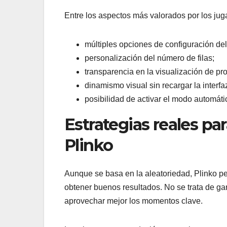
Entre los aspectos más valorados por los ju
múltiples opciones de configuración del
personalización del número de filas;
transparencia en la visualización de pr
dinamismo visual sin recargar la interfa
posibilidad de activar el modo automátic
Estrategias reales pa
Plinko
Aunque se basa en la aleatoriedad, Plinko pe
obtener buenos resultados. No se trata de ga
aprovechar mejor los momentos clave.