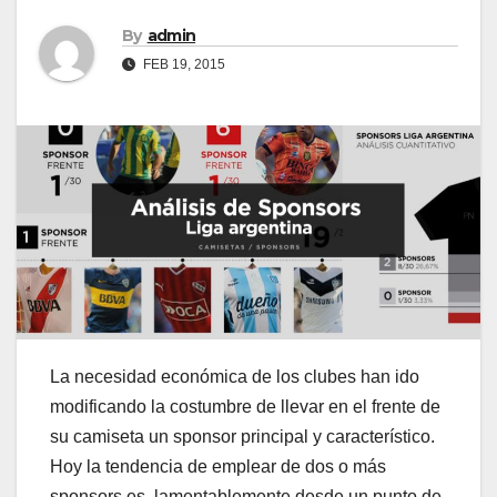
By
admin
FEB 19, 2015
La necesidad económica de los clubes han ido
modificando la costumbre de llevar en el frente de
su camiseta un sponsor principal y característico.
Hoy la tendencia de emplear de dos o más
sponsors es, lamentablemente desde un punto de