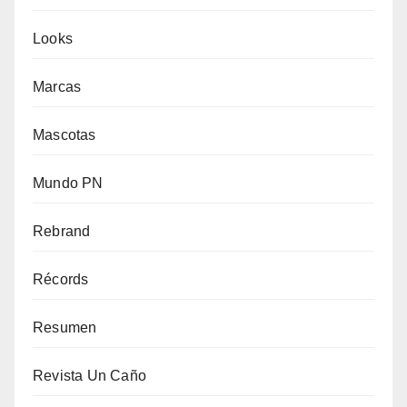
Looks
Marcas
Mascotas
Mundo PN
Rebrand
Récords
Resumen
Revista Un Caño