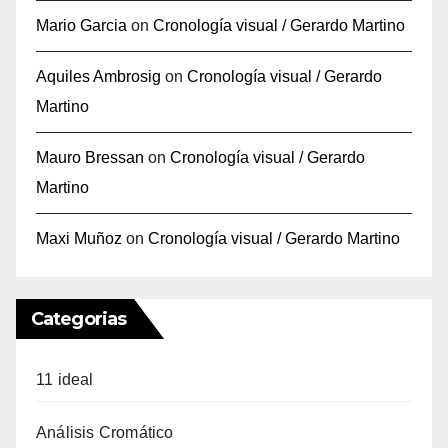
Mario Garcia
on
Cronología visual / Gerardo Martino
Aquiles Ambrosig
on
Cronología visual / Gerardo
Martino
Mauro Bressan
on
Cronología visual / Gerardo
Martino
Maxi Muñoz
on
Cronología visual / Gerardo Martino
Categorias
11 ideal
Análisis Cromático