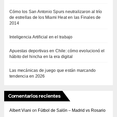
Cómo los San Antonio Spurs neutralizaron al trío
de estrellas de los Miami Heat en las Finales de
2014
Inteligencia Artificial en el trabajo
Apuestas deportivas en Chile: cómo evolucionó el
hábito del hincha en la era digital
Las mecánicas de juego que están marcando
tendencia en 2026
Comentarios recientes
Albert Viani
on
Fútbol de Salón – Madrid vs Rosario