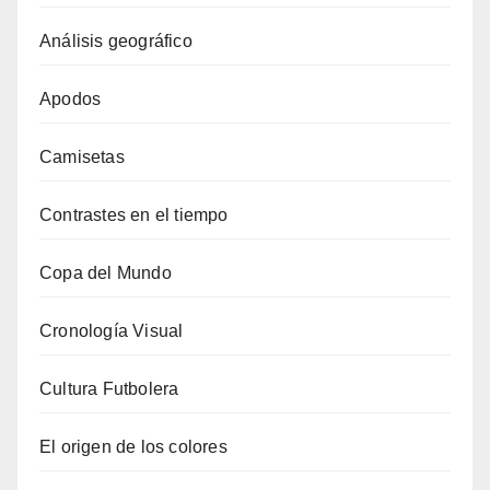
Análisis geográfico
Apodos
Camisetas
Contrastes en el tiempo
Copa del Mundo
Cronología Visual
Cultura Futbolera
El origen de los colores