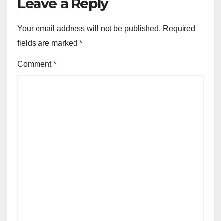
Leave a Reply
Your email address will not be published.
Required
fields are marked
*
Comment
*