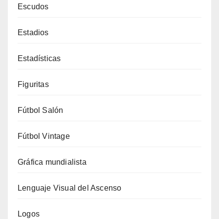
Escudos
Estadios
Estadísticas
Figuritas
Fútbol Salón
Fútbol Vintage
Gráfica mundialista
Lenguaje Visual del Ascenso
Logos