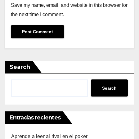
Save my name, email, and website in this browser for
the next time I comment.
Search
Search
Entradas recientes
Aprende a leer al rival en el poker