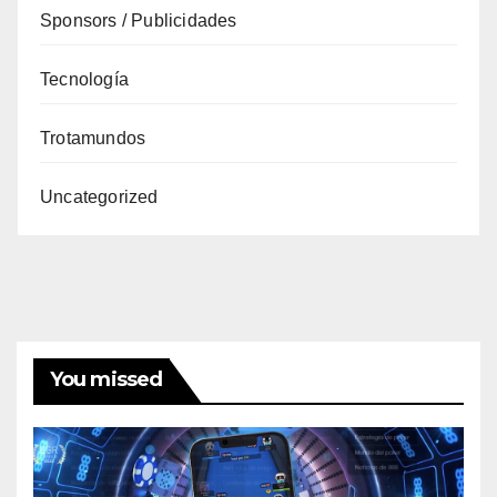
Sponsors / Publicidades
Tecnología
Trotamundos
Uncategorized
You missed