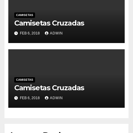
CAMISETAS
Camisetas Cruzadas
FEB 6, 2018
ADMIN
CAMISETAS
Camisetas Cruzadas
FEB 6, 2018
ADMIN