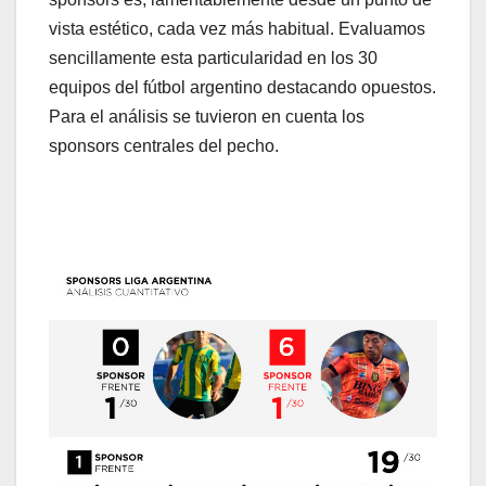
vista estético, cada vez más habitual. Evaluamos
sencillamente esta particularidad en los 30
equipos del fútbol argentino destacando opuestos.
Para el análisis se tuvieron en cuenta los
sponsors centrales del pecho.