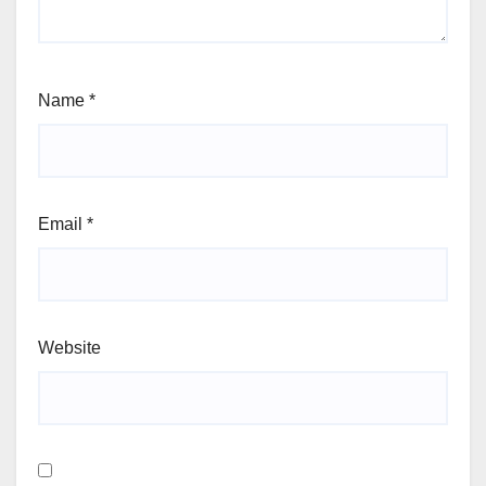
Name
*
Email
*
Website